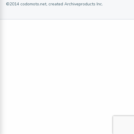
©2014 codomoto.net, created Archiveproducts Inc.