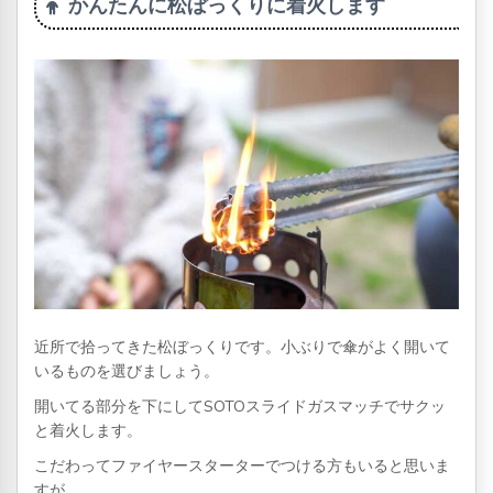
かんたんに松ぼっくりに着火します
近所で拾ってきた松ぼっくりです。小ぶりで傘がよく開いて
いるものを選びましょう。
開いてる部分を下にしてSOTOスライドガスマッチでサクッ
と着火します。
こだわってファイヤースターターでつける方もいると思いま
すが