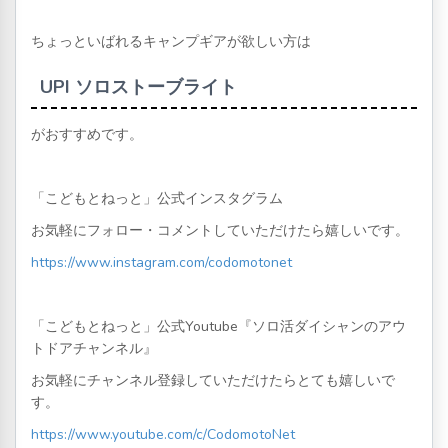
ちょっといばれるキャンプギアが欲しい方は
UPI ソロストーブライト
がおすすめです。
「こどもとねっと」公式インスタグラム
お気軽にフォロー・コメントしていただけたら嬉しいです。
https://www.instagram.com/codomotonet
「こどもとねっと」公式Youtube『ソロ活ダイシャンのアウ
トドアチャンネル』
お気軽にチャンネル登録していただけたらとても嬉しいで
す。
https://www.youtube.com/c/CodomotoNet