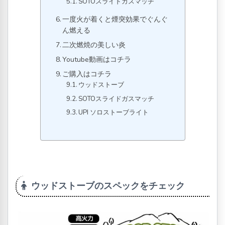
SOTOスライドガスマッチ
一度火が着くと煙突効果でぐんぐ
ん燃える
二次燃焼の美しい炎
Youtube動画はコチラ
ご購入はコチラ
ウッドストーブ
SOTOスライドガスマッチ
UPI ソロストーブライト
ウッドストーブのスペックをチェック