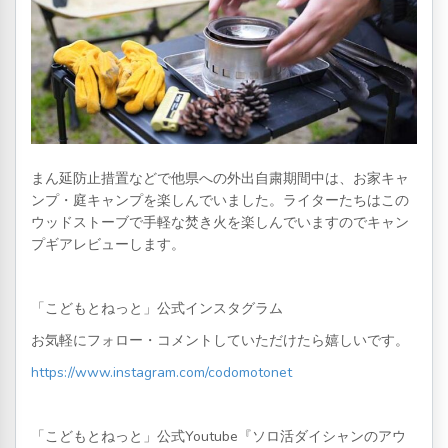
まん延防止措置などで他県への外出自粛期間中は、お家キャ
ンプ・庭キャンプを楽しんでいました。ライターたちはこの
ウッドストーブで手軽な焚き火を楽しんでいますのでキャン
プギアレビューします。
「こどもとねっと」公式インスタグラム
お気軽にフォロー・コメントしていただけたら嬉しいです。
https://www.instagram.com/codomotonet
「こどもとねっと」公式Youtube『ソロ活ダイシャンのアウ