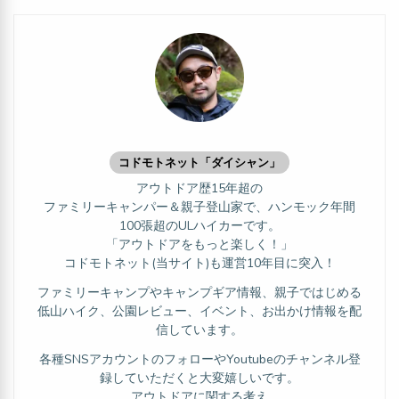
コドモトネット「ダイシャン」
アウトドア歴15年超の
ファミリーキャンパー＆親子登山家で、ハンモック年間
100張超のULハイカーです。
「アウトドアをもっと楽しく！」
コドモトネット(当サイト)も運営10年目に突入！
ファミリーキャンプやキャンプギア情報、親子ではじめる
低山ハイク、公園レビュー、イベント、お出かけ情報を配
信しています。
各種SNSアカウントのフォローやYoutubeのチャンネル登
録していただくと大変嬉しいです。
アウトドアに関する考え