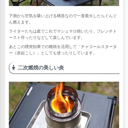
下側から空気を吸い上げる構造なので一度着火したらぐんぐ
ん燃えます。
ライターたちは庭でこれでマシュマロ焼いたり、フレンチト
ースト作ったりなどして楽しんでいます。
あとこの煙突効果での燃焼を活用して「チャコールスタータ
ー（炭起こし）」としても使ったりしています。
二次燃焼の美しい炎