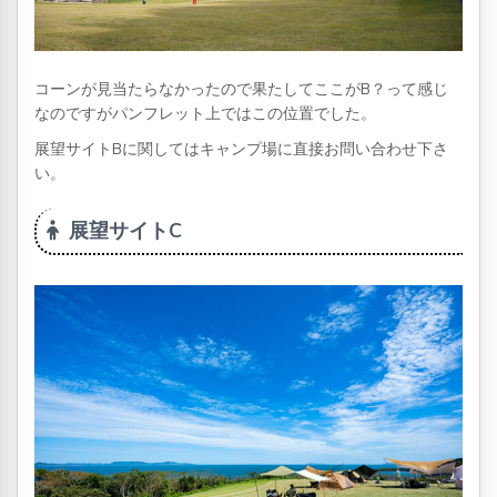
コーンが見当たらなかったので果たしてここがB？って感じ
なのですがパンフレット上ではこの位置でした。
展望サイトBに関してはキャンプ場に直接お問い合わせ下さ
い。
展望サイトC