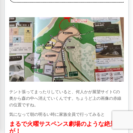
テント張ってまったりしていると、何人かが展望サイトCの
奥から森の中へ消えていくんです。ちょうど上の画像の赤線
の位置ですね。
気になって朝の明るい時に家族全員で行ってみると
まるで火曜サスペンス劇場のような絶景
が！