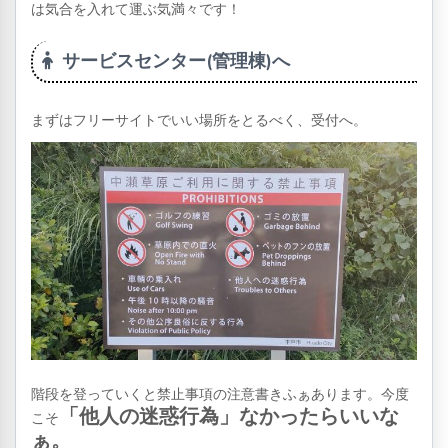
は気合を入れて運ぶ気満々です！
サービスセンター(管理棟)へ
まずはフリーサイトでいい場所をとるべく、受付へ。
階段を登っていくと禁止事項の注意書きふぁあります。今度
「他人の迷惑行為」なかったらいいな
こそ
ぁ。