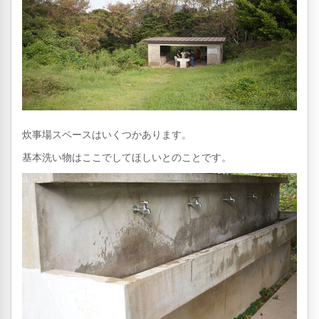
炊事場スペースはいくつかあります。
基本洗い物はここでしてほしいとのことです。