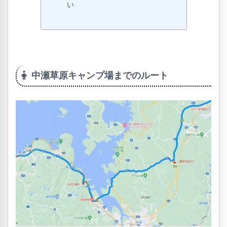
い
中瀬草原キャンプ場までのルート