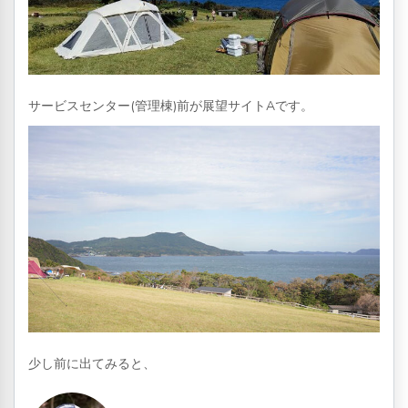
サービスセンター(管理棟)前が展望サイトAです。
少し前に出てみると、