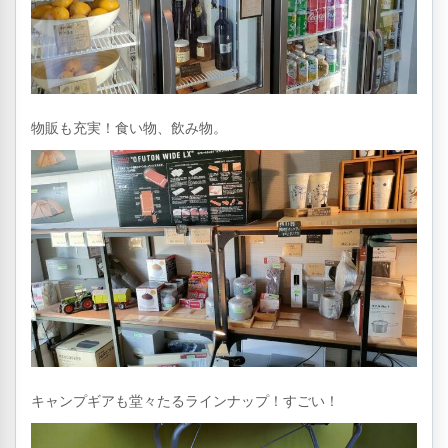
物販も充実！食い物、飲み物。
キャンプギアも堂々たるラインナップ！すごい！