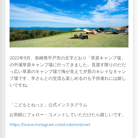
2022年9月、長崎県平戸市の文字どおり「草原キャンプ場」
の中瀬草原キャンプ場に行ってきました。見渡す限りのだだ
っ広い草原のキャンプ場で海が見えて夕景のキレイなキャン
プ場です。羊さんとの交流も楽しめるのも子供連れには嬉し
いですね。
「こどもとねっと」公式インスタグラム
お気軽にフォロー・コメントしていただけたら嬉しいです。
https://www.instagram.com/codomotonet