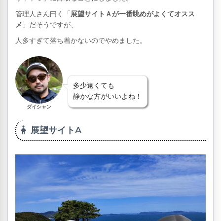
管理人さん曰く「
展望サイトＡが一番眺めがよくてオスス
メ
」だそうですが、
人多すぎて落ち着かないのでやめました。
多少遠くても
静かな方がいいよね！
ダイシャン
展望サイトA