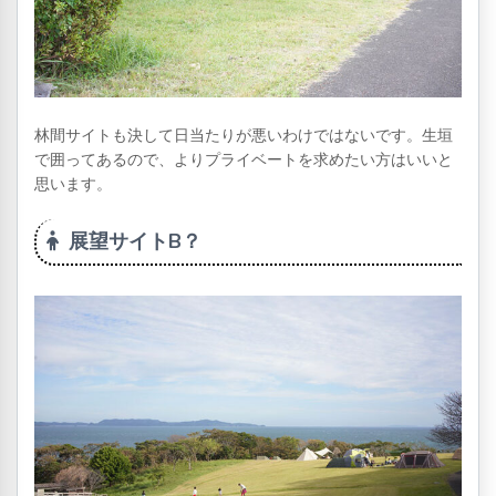
林間サイトも決して日当たりが悪いわけではないです。生垣
で囲ってあるので、よりプライベートを求めたい方はいいと
思います。
展望サイトB？