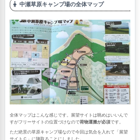
中瀬草原キャンプ場の全体マップ
全体マップはこんな感じです。展望サイトは眺めはいいんで
すがフリーサイトの位置づけなので
荷物運搬が必須
です。
ただ絶景の草原キャンプ場なので今回は気合を入れて「展望
サイトＣ」に陣取ることにしました。