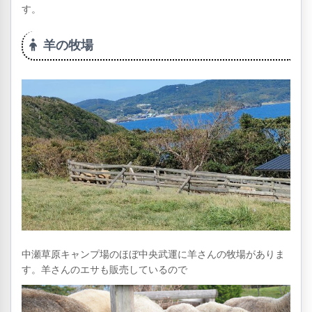
す。
羊の牧場
中瀬草原キャンプ場のほぼ中央武運に羊さんの牧場がありま
す。羊さんのエサも販売しているので