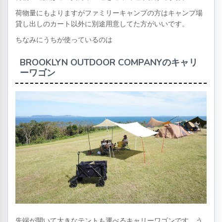
荷物量にもよりますがファミリーキャンプの方はキャンプ場
貸し出しのカート以外に別途用意してた方がいいです。
ちなみにうちが使っているのは
BROOKLYN OUTDOOR COMPANYのキャリ
ーワゴン
先端が開いて大きなテントも運べるキャリーワゴンです。う