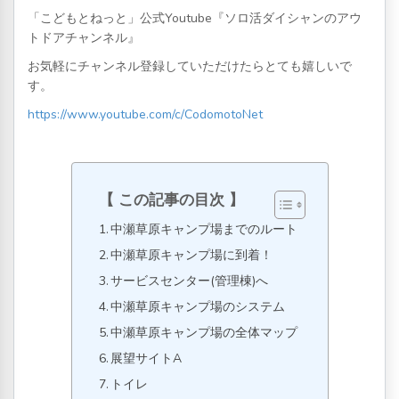
「こどもとねっと」公式Youtube『ソロ活ダイシャンのアウ
トドアチャンネル』
お気軽にチャンネル登録していただけたらとても嬉しいで
す。
https://www.youtube.com/c/CodomotoNet
この記事の目次
中瀬草原キャンプ場までのルート
中瀬草原キャンプ場に到着！
サービスセンター(管理棟)へ
中瀬草原キャンプ場のシステム
中瀬草原キャンプ場の全体マップ
展望サイトA
トイレ