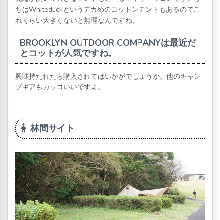
ちはWhiteduckというデカめのコットンテントもあるのでこ
れくらい大きくないと無理なんですね。
BROOKLYN OUTDOOR COMPANYは最近だ
とコットが人気ですね。
興味持たれたら購入されてはいかがでしょうか。他のキャン
プギアもカッコいいですよ。
林間サイト