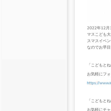
2022年1
マスこども大
スマスイベン
なのでお早目
「こどもとね
お気軽にフォ
https://www.
「こどもとね
お気軽にチャ