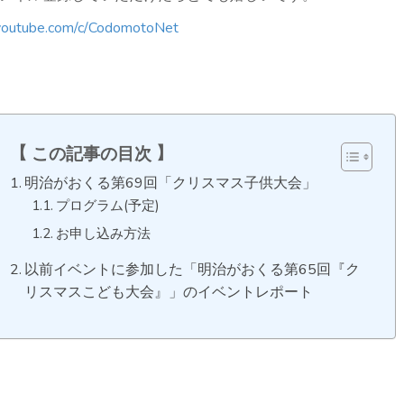
youtube.com/c/CodomotoNet
この記事の目次
明治がおくる第69回「クリスマス子供大会」
プログラム(予定)
お申し込み方法
以前イベントに参加した「明治がおくる第65回『ク
リスマスこども大会』」のイベントレポート