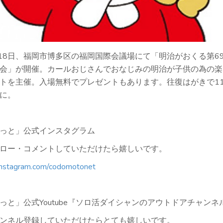
2月18日、福岡市博多区の福岡国際会議場にて「明治がおくる第6
会」が開催。カールおじさんでおなじみの明治が子供の為の楽
トを主催。入場無料でプレゼントもあります。往復はがきで11/
に。
っと」公式インスタグラム
ロー・コメントしていただけたら嬉しいです。
instagram.com/codomotonet
っと」公式Youtube『ソロ活ダイシャンのアウトドアチャンネ
ンネル登録していただけたらとても嬉しいです。