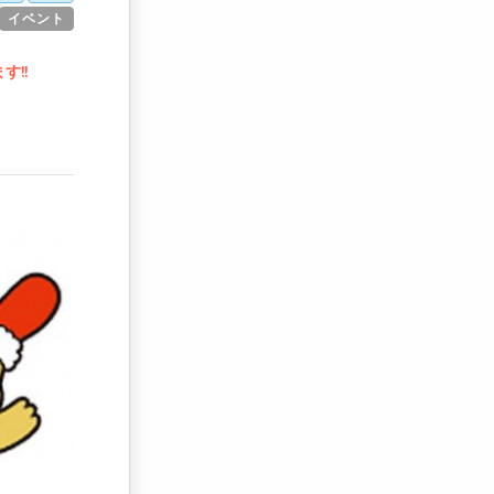
イベント
!!