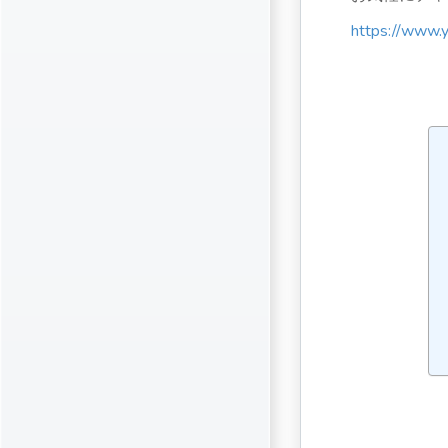
https://www.