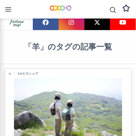
follow
me!
「羊」のタグの記事一覧
SNSでシェア