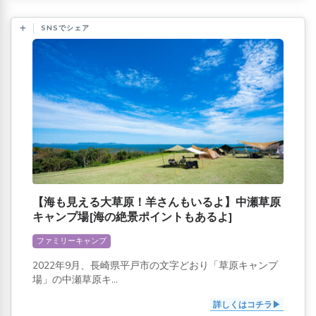
SNSでシェア
【海も見える大草原！羊さんもいるよ】中瀬草原
キャンプ場[海の絶景ポイントもあるよ]
ファミリーキャンプ
2022年9月、長崎県平戸市の文字どおり「草原キャンプ
場」の中瀬草原キ...
詳しくはコチラ