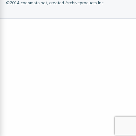
©2014 codomoto.net, created Archiveproducts Inc.