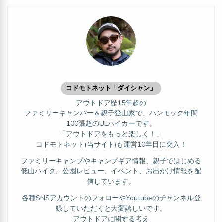
コドモトネット「ダイシャン」
アウトドア歴15年超の
ファミリーキャンパー＆親子登山家で、ハンモック年間
100張超のULハイカーです。
「アウトドアをもっと楽しく！」
コドモトネット(当サイト)も運営10年目に突入！
ファミリーキャンプやキャンプギア情報、親子ではじめる
低山ハイク、公園レビュー、イベント、お出かけ情報を配
信しています。
各種SNSアカウントのフォローやYoutubeのチャンネル登
録していただくと大変嬉しいです。
アウトドアに関する考え