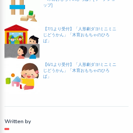
ップ]
【7/1より受付】「人形劇ダヨ!ミニミニ
じどうかん」「木育おもちゃのひろ
ば」
【6/1より受付】「人形劇ダヨ!ミニミニ
じどうかん」「木育おもちゃのひろ
ば」
Written by