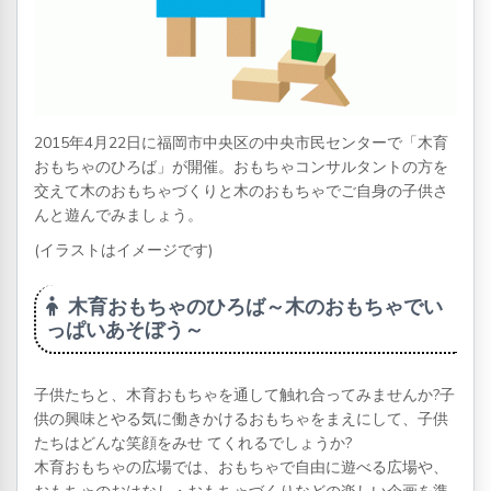
2015年4月22日に福岡市中央区の中央市民センターで「木育
おもちゃのひろば」が開催。おもちゃコンサルタントの方を
交えて木のおもちゃづくりと木のおもちゃでご自身の子供さ
んと遊んでみましょう。
(イラストはイメージです)
木育おもちゃのひろば～木のおもちゃでい
っぱいあそぼう～
子供たちと、木育おもちゃを通して触れ合ってみませんか?子
供の興味とやる気に働きかけるおもちゃをまえにして、子供
たちはどんな笑顔をみせ てくれるでしょうか?
木育おもちゃの広場では、おもちゃで自由に遊べる広場や、