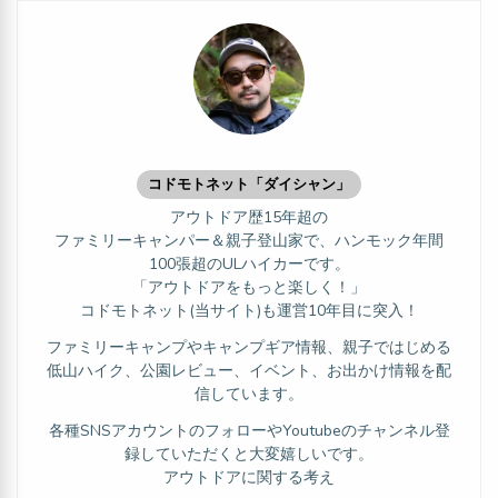
コドモトネット「ダイシャン」
アウトドア歴15年超の
ファミリーキャンパー＆親子登山家で、ハンモック年間
100張超のULハイカーです。
「アウトドアをもっと楽しく！」
コドモトネット(当サイト)も運営10年目に突入！
ファミリーキャンプやキャンプギア情報、親子ではじめる
低山ハイク、公園レビュー、イベント、お出かけ情報を配
信しています。
各種SNSアカウントのフォローやYoutubeのチャンネル登
録していただくと大変嬉しいです。
アウトドアに関する考え