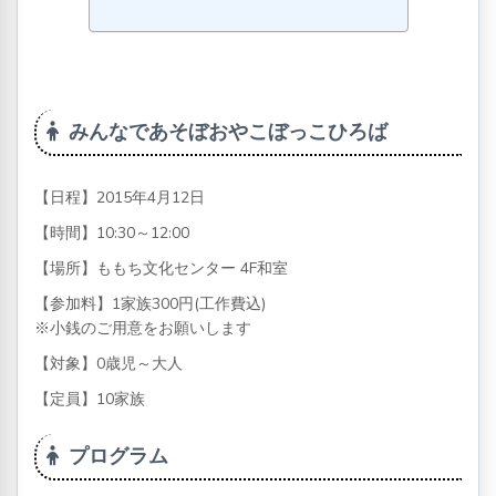
みんなであそぼおやこぼっこひろば
【日程】2015年4月12日
【時間】10:30～12:00
【場所】ももち文化センター 4F和室
【参加料】1家族300円(工作費込)
※小銭のご用意をお願いします
【対象】0歳児～大人
【定員】10家族
プログラム