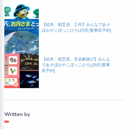
【絵本、紙芝居、工作】みんなであそ
ぼおやこぼっこひろば9月[要事前予約]
【絵本、紙芝居、音楽劇遊び】みんな
であそぼおやこぼっこひろば8月[要事
前予約]
Written by