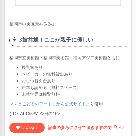
福岡市中央区天神5-2-1
3館共通！ここが親子に優しい
福岡県立美術館・福岡市美術館・福岡アジア美術館ともに
授乳室あり
ベビーカーの無料貸出あり
おむつ替え台あり
絵本も読める（無料スペース）
未就学児は観覧無料！
ママとこどものアートじかん公式サイト
より引用
( TOTAL165PV, 今日の1PV)
いいね！
記事の参考にさせて頂きますので「いい