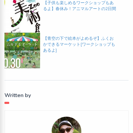
【子供も楽しめるワークショップもあ
るよ】春休み！アニマルアートの2日間
【青空の下で絵本がよめるぞ】ふくお
かできるマーケット[ワークショップも
あるよ]
Written by