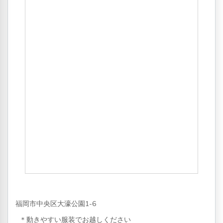
福岡市中央区大濠公園1-6
＊動きやすい服装でお越しください