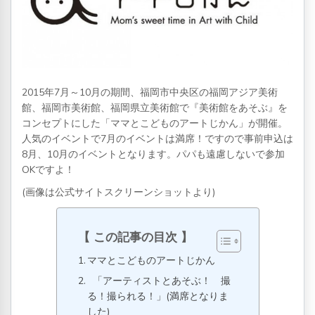
2015年7月～10月の期間、福岡市中央区の福岡アジア美術
館、福岡市美術館、福岡県立美術館で『美術館をあそぶ』を
コンセプトにした「ママとこどものアートじかん」が開催。
人気のイベントで7月のイベントは満席！ですので事前申込は
8月、10月のイベントとなります。パパも遠慮しないで参加
OKですよ！
(画像は公式サイトスクリーンショットより)
この記事の目次
ママとこどものアートじかん
「アーティストとあそぶ！ 撮
る！撮られる！」(満席となりま
した)