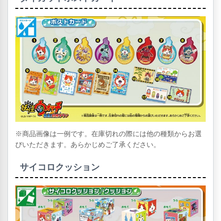
※商品画像は一例です。在庫切れの際には他の種類からお選
びいただきます。あらかじめご了承ください。
サイコロクッション