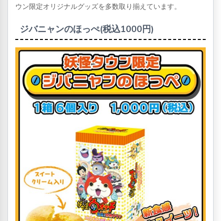
ウン限定オリジナルグッズを多数取り揃えています。
ジバニャンのほっぺ(税込1000円)