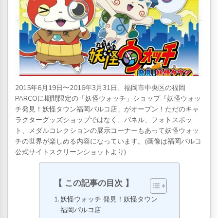
2015年6月19日〜2016年3月31日、福岡市中央区の福岡
PARCOに期間限定の「妖怪ウォッチ」ショップ『妖怪ウォッ
チ発見！妖怪タウン福岡パルコ店」がオープン！ただのキャ
ラクターグッズショップではなく、パネル、フォトスポッ
ト、メダルコレクションの展示コーナーもあって妖怪ウォッ
チの世界が楽しめる内容になっています。
(画像は福岡パルコ
公式サイトスクリーンショットより)
この記事の目次
妖怪ウォッチ 発見！妖怪タウン
福岡パルコ店