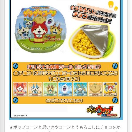
▲ポップコーンと思いきやコーンとうもろこしにチョコをか