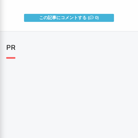
この記事にコメントする (
0)
PR