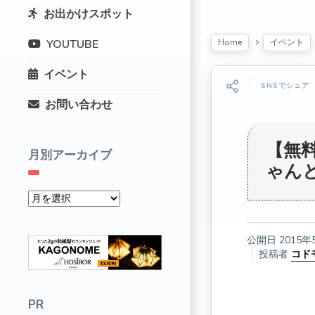
お出かけスポット
Home
イベント
YOUTUBE
イベント
SNSでシェア
お問い合わせ
【無
月別アーカイブ
ゃんと
公開日
2015年
投稿者
コド
PR