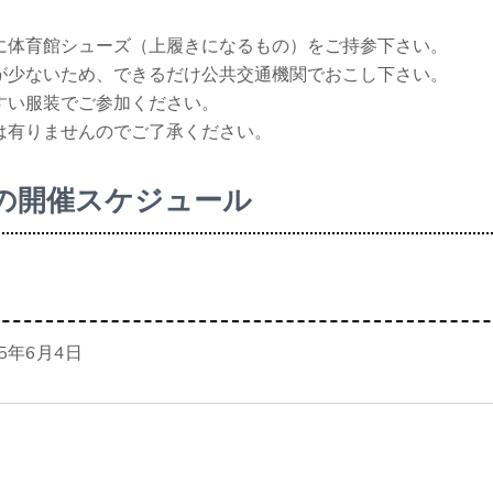
に体育館シューズ（上履きになるもの）をご持参下さい。
が少ないため、できるだけ公共交通機関でおこし下さい。
すい服装でご参加ください。
は有りませんのでご了承ください。
の開催スケジュール
5年6月4日