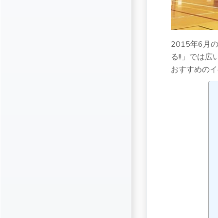
2015年6
る!!」では
おすすめのイ