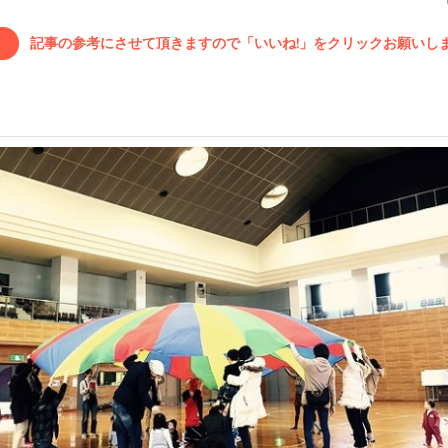
記事の参考にさせて頂きますので「いいね!」をクリックお願いします