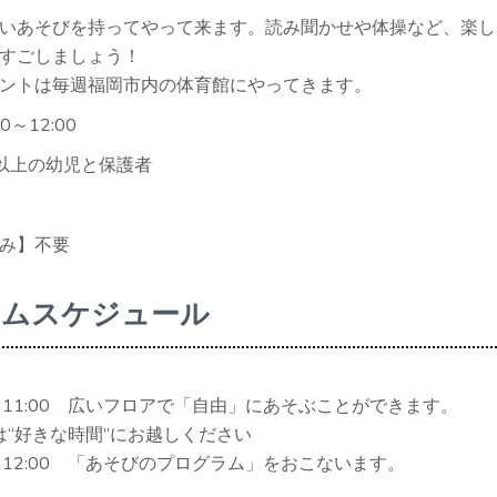
いあそびを持ってやって来ます。読み聞かせや体操など、楽し
すごしましょう！
ントは毎週福岡市内の体育館にやってきます。
0～12:00
以上の幼児と保護者
み】不要
イムスケジュール
0～11:00 広いフロアで「自由」にあそぶことができます。
は“好きな時間”にお越しください
0～12:00 「あそびのプログラム」をおこないます。