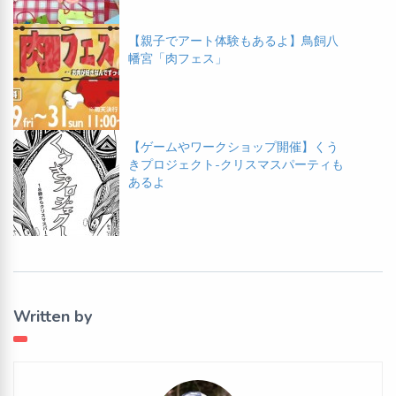
【親子でアート体験もあるよ】鳥飼八
幡宮「肉フェス」
【ゲームやワークショップ開催】くう
きプロジェクト-クリスマスパーティも
あるよ
Written by