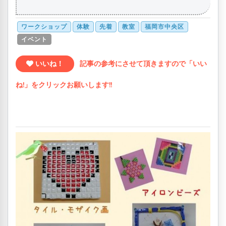
ワークショップ
体験
先着
教室
福岡市中央区
イベント
いいね！
記事の参考にさせて頂きますので「いい
ね!」をクリックお願いします!!