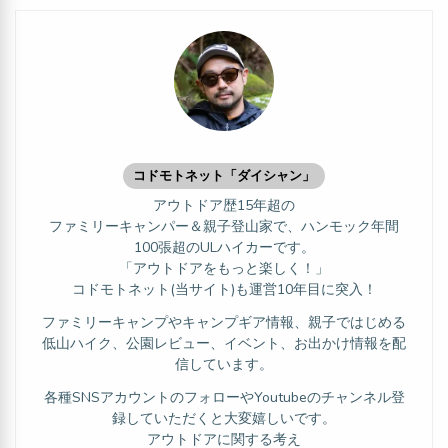
コドモトネット「ダイシャン」
アウトドア歴15年超の
ファミリーキャンパー＆親子登山家で、ハンモック年間
100張超のULハイカーです。
「アウトドアをもっと楽しく！」
コドモトネット(当サイト)も運営10年目に突入！
ファミリーキャンプやキャンプギア情報、親子ではじめる
低山ハイク、公園レビュー、イベント、お出かけ情報を配
信しています。
各種SNSアカウントのフォローやYoutubeのチャンネル登
録していただくと大変嬉しいです。
アウトドアに関する考え