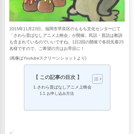
2015年11月23日、福岡市早良区のももち文化センターにて
「さわら昔ばなしアニメ上映会」が開催。民話・昔話は教訓
も含まれているのでいいですね。1日2回の開催で各回先着25
名様ですので、ご希望の方はお早目に！
(画像はYoutubeスクリーンショットより)
この記事の目次
さわら昔ばなしアニメ上映会
お申し込み方法