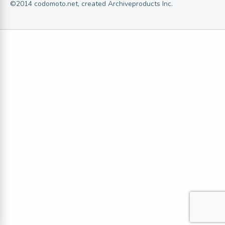
©2014 codomoto.net, created Archiveproducts Inc.