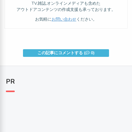
TV,雑誌,オンラインメディアも含めた
アウトドアコンテンツの作成支援も承っております。
お気軽に
お問い合わせ
ください。
この記事にコメントする (
0)
PR