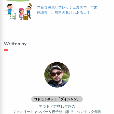
立花寺緑地リフレッシュ農園で「年末
感謝祭」。無料の豚汁もあるよ！
Written by
コドモトネット「ダイシャン」
アウトドア歴15年超の
ファミリーキャンパー＆親子登山家で、ハンモック年間