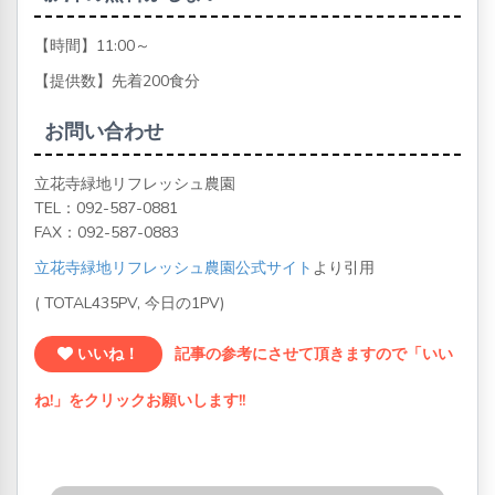
【時間】11:00～
【提供数】先着200食分
お問い合わせ
立花寺緑地リフレッシュ農園
TEL：
092-587-0881
FAX：092-587-0883
立花寺緑地リフレッシュ農園公式サイト
より引用
( TOTAL435PV, 今日の1PV)
いいね！
記事の参考にさせて頂きますので「いい
ね!」をクリックお願いします!!