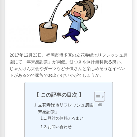
2017年12月23日、福岡市博多区の立花寺緑地リフレッシュ農
園にて「年末感謝祭」が開催。餅つきや豚汁無料振る舞い、
じゃんけん大会やダーツなど子供さんと楽しめそうなイベン
トがあるので家族でお出かけいかがでしょうか。
この記事の目次
立花寺緑地リフレッシュ農園「年
末感謝祭」
豚汁の無料ふるまい
お問い合わせ