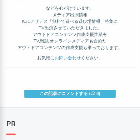
などを心がけています。
メディア出演情報
KBCアサデス「無料で遊べる遊び場情報」特集に
TV出演させていただきました。
アウトドアコンテンツ作成支援実績有
TV,雑誌,オンラインメディアも含めた
アウトドアコンテンツの作成支援も承っております。
お気軽に
お問い合わせ
ください。
この記事にコメントする (
0)
PR