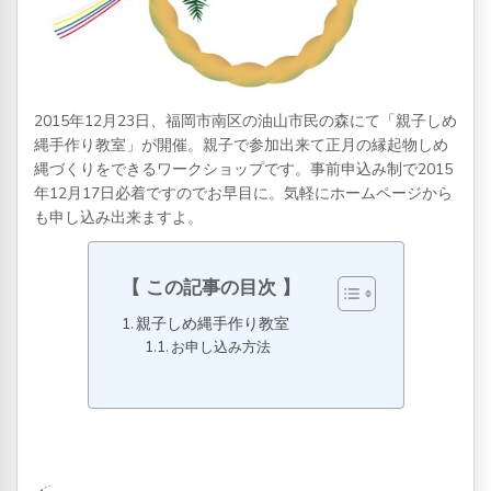
2015年12月23日、福岡市南区の油山市民の森にて「親子しめ
縄手作り教室」が開催。親子で参加出来て正月の縁起物しめ
縄づくりをできるワークショップです。事前申込み制で2015
年12月17日必着ですのでお早目に。気軽にホームページから
も申し込み出来ますよ。
この記事の目次
親子しめ縄手作り教室
お申し込み方法