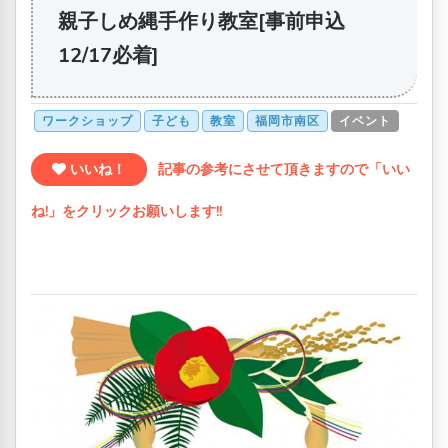
親子しめ縄手作り教室[事前申込
12/17必着]
ワークショップ
子ども
教室
福岡市南区
イベント
いいね！
記事の参考にさせて頂きますので「いい
ね!」をクリックお願いします!!