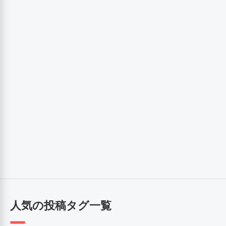
人気の投稿タグ一覧