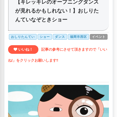
【キレッキレのオープニングダンス
が見れるかもしれない！】おしりた
んていなぞときショー
おしりたんてい
ショー
ダンス
福岡市西区
イベント
いいね！
記事の参考にさせて頂きますので「いい
ね!」をクリックお願いします!!