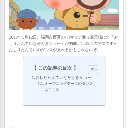
2019年5月12日、福岡市西区のHitマリナ通り展示場にて「お
しりたんていなぞときショー」が開催。1日2回の開催ですが
おしりたんていのダンスが見れるかもしれないぞ。
この記事の目次
おしりたんていなぞときショー
オープニングテーマのダンス
はこちら