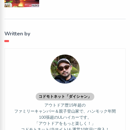
Written by
コドモトネット「ダイシャン」
アウトドア歴15年超の
ファミリーキャンパー＆親子登山家で、ハンモック年間
100張超のULハイカーです。
「アウトドアをもっと楽しく！」
コドモトネット(当サイト)も運営10年目に突入！