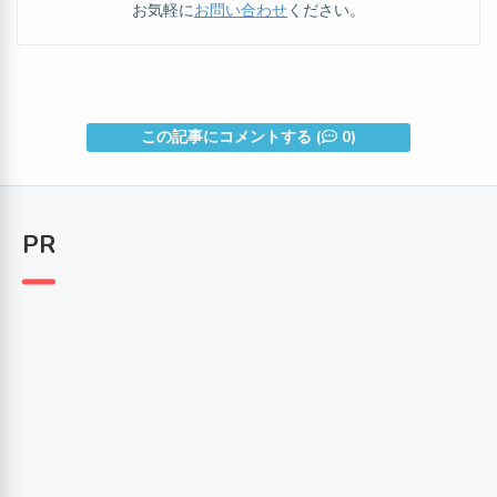
お気軽に
お問い合わせ
ください。
この記事にコメントする (
0)
PR