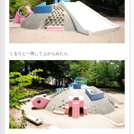
くるりと一周して上からみたら、