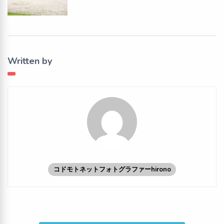
Written by
コドモトネットフォトグラファーhirono