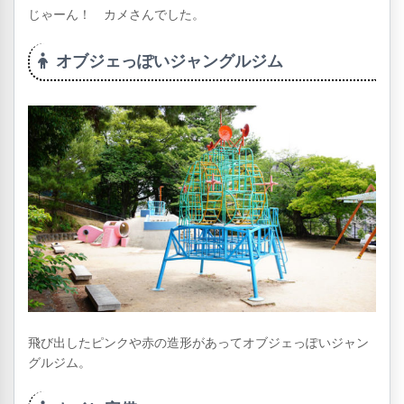
じゃーん！ カメさんでした。
オブジェっぽいジャングルジム
飛び出したピンクや赤の造形があってオブジェっぽいジャン
グルジム。