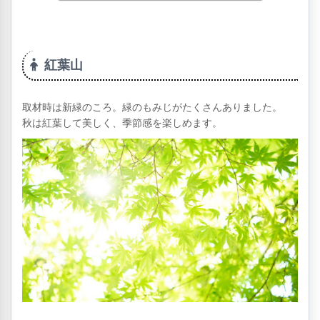
紅葉山
取材時は新緑のころ。緑のもみじがたくさんありました。
秋は紅葉して美しく、季節感を楽しめます。