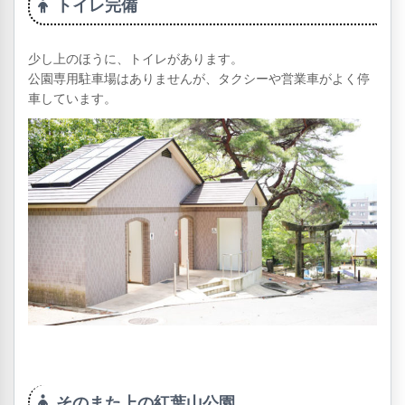
トイレ完備
少し上のほうに、トイレがあります。
公園専用駐車場はありませんが、タクシーや営業車がよく停
車しています。
そのまた上の紅葉山公園