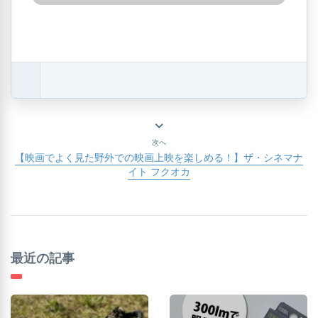
次へ
【映画でよく見た野外での映画上映を楽しめる！】ザ・シネマナ
イト フクオカ
最近の記事