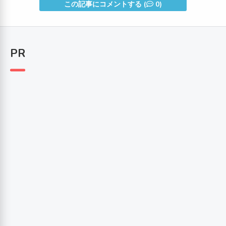
この記事にコメントする (
0)
PR