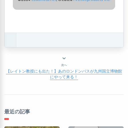
次へ
【レイトン教授にも出た！】あのロンドンバスが九州国立博物館
にやって来る！
最近の記事