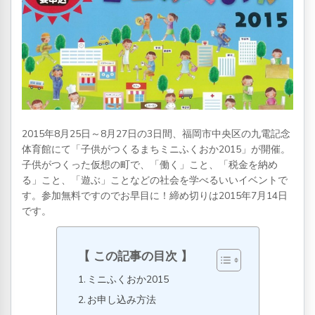
2015年8月25日～8月27日の3日間、福岡市中央区の九電記念
体育館にて「子供がつくるまちミニふくおか2015」が開催。
子供がつくった仮想の町で、「働く」こと、「税金を納め
る」こと、「遊ぶ」ことなどの社会を学べるいいイベントで
す。参加無料ですのでお早目に！締め切りは2015年7月14日
です。
この記事の目次
ミニふくおか2015
お申し込み方法