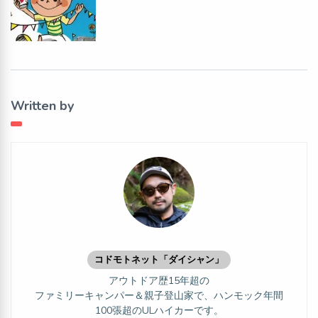
Written by
コドモトネット「ダイシャン」
アウトドア歴15年超の
ファミリーキャンパー＆親子登山家で、ハンモック年間
100張超のULハイカーです。