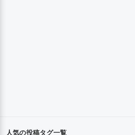
人気の投稿タグ一覧