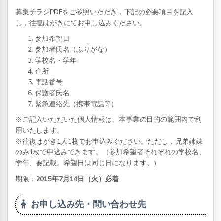
募集チラシPDFをご参照いただき，下記の必要項目を記入
し，往復はがきにてお申し込みください。
参加希望日
参加者氏名（ふりがな）
学校名・学年
住所
電話番号
保護者氏名
緊急連絡先（携帯電話等）
※ご記入いただいた個人情報は、本事業の目的の範囲内で利
用いたします。
※往復はがき1人1枚でお申込みください。ただし，兄弟姉妹
のみ1枚で申込みできます。（参加希望者それぞれの学校名、
学年、要記載。希望日は同じ日になります。）
期限：
2015年7月14日（火）必着
お申し込み先・問い合わせ先