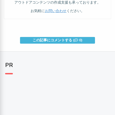
アウトドアコンテンツの作成支援も承っております。
お気軽に
お問い合わせ
ください。
この記事にコメントする (
0)
PR