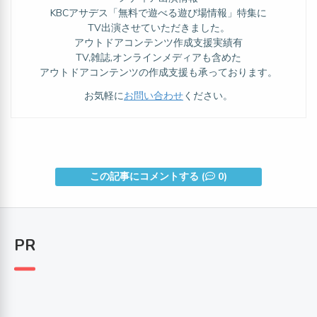
KBCアサデス「無料で遊べる遊び場情報」特集に
TV出演させていただきました。
アウトドアコンテンツ作成支援実績有
TV,雑誌,オンラインメディアも含めた
アウトドアコンテンツの作成支援も承っております。
お気軽に
お問い合わせ
ください。
この記事にコメントする (
0)
PR