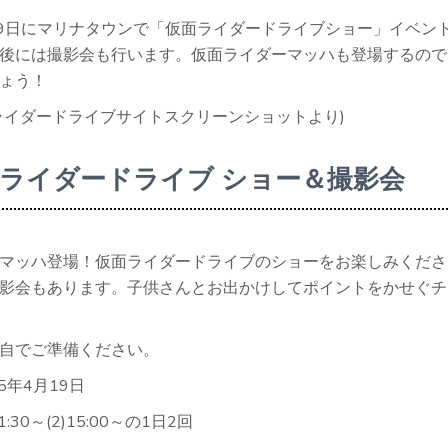
月19日にマリナタウンで「仮面ライダードライブショー」イベン
後には撮影会も行います。仮面ライダーマッハも登場するので
ょう！
ライダードライブサイトスクリーンショットより)
ライダードライブ ショー＆撮影会
マッハ登場！仮面ライダードライブのショーをお楽しみくださ
影会もあります。子供さんとお出かけしてポイントをかせぐチ
自でご準備ください。
5年4月19日
:30～(2)15:00～の1日2回