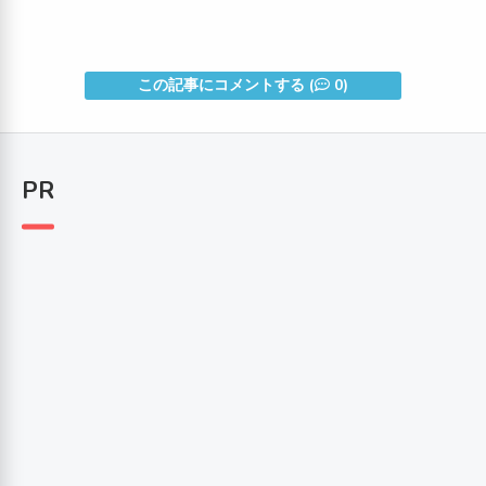
この記事にコメントする (
0)
PR