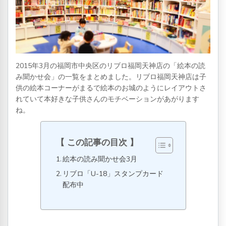
2015年3月の福岡市中央区のリブロ福岡天神店の「絵本の読
み聞かせ会」の一覧をまとめました。リブロ福岡天神店は子
供の絵本コーナーがまるで絵本のお城のようにレイアウトさ
れていて本好きな子供さんのモチベーションがあがります
ね。
この記事の目次
絵本の読み聞かせ会3月
リブロ「U-18」スタンプカード
配布中