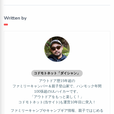
Written by
コドモトネット「ダイシャン」
アウトドア歴15年超の
ファミリーキャンパー＆親子登山家で、ハンモック年間
100張超のULハイカーです。
「アウトドアをもっと楽しく！」
コドモトネット(当サイト)も運営10年目に突入！
ファミリーキャンプやキャンプギア情報、親子ではじめる