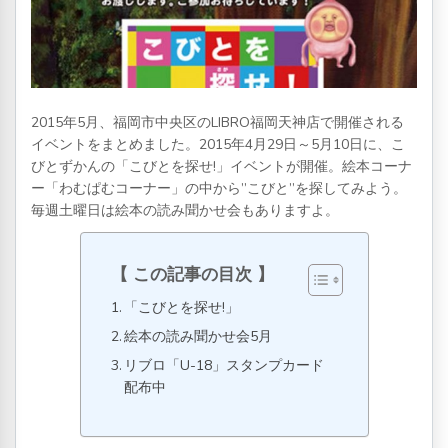
2015年5月、福岡市中央区のLIBRO福岡天神店で開催される
イベントをまとめました。2015年4月29日～5月10日に、こ
びとずかんの「こびとを探せ!」イベントが開催。絵本コーナ
ー「わむぱむコーナー」の中から”こびと”を探してみよう。
毎週土曜日は絵本の読み聞かせ会もありますよ。
この記事の目次
「こびとを探せ!」
絵本の読み聞かせ会5月
リブロ「U-18」スタンプカード
配布中