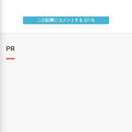
この記事にコメントする (
0)
PR