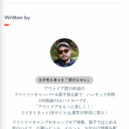
Written by
コドモトネット「ダイシャン」
アウトドア歴15年超の
ファミリーキャンパー＆親子登山家で、ハンモック年間
100張超のULハイカーです。
「アウトドアをもっと楽しく！」
コドモトネット(当サイト)も運営10年目に突入！
ファミリーキャンプやキャンプギア情報、親子ではじめる
低山ハイク、公園レビュー、イベント、お出かけ情報を配