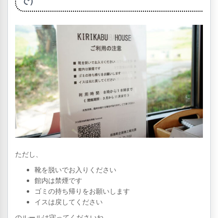
で）
ただし、
靴を脱いでお入りください
館内は禁煙です
ゴミの持ち帰りをお願いします
イスは戻してください
のルールは守ってくださいね。