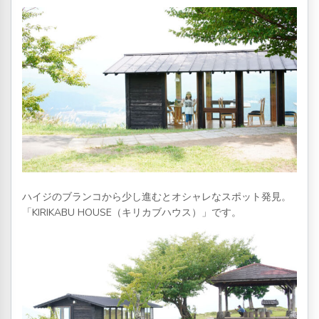
ハイジのブランコから少し進むとオシャレなスポット発見。
「KIRIKABU HOUSE（キリカブハウス）」です。