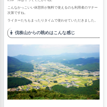
こんなかっこいい休憩所が無料で使えるのも利用者のマナー
次第ですね。
ライターたちもまったりタイムで使わせていただきました。
伐株山からの眺めはこんな感じ