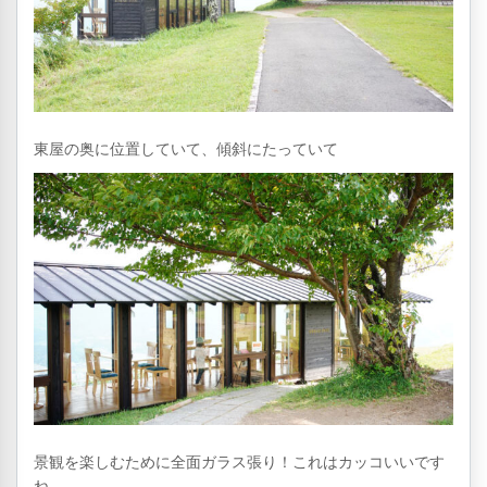
東屋の奥に位置していて、傾斜にたっていて
景観を楽しむために全面ガラス張り！これはカッコいいです
ね。