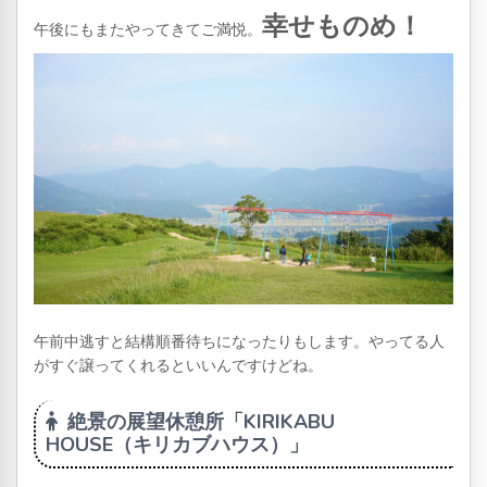
幸せものめ！
午後にもまたやってきてご満悦。
午前中逃すと結構順番待ちになったりもします。やってる人
がすぐ譲ってくれるといいんですけどね。
絶景の展望休憩所「KIRIKABU
HOUSE（キリカブハウス）」