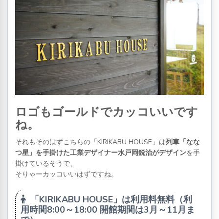
ロゴもゴールドでカッコいいです
ね。
それもそのはずこちらの「KIRIKABU HOUSE」は
列車「なな
つ星」を手掛けた工業デザイナー水戸岡鋭治がデザイン
を手
掛けているそうで、
そりゃーカッコいいはずですね。
「KIRIKABU HOUSE」は利用料無料（利
用時間8:00～18:00 開館期間は3月～11月ま