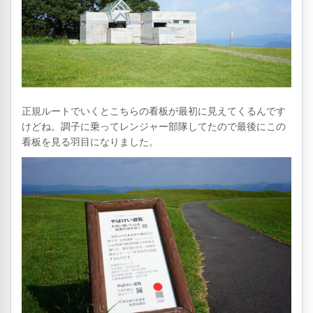
正規ルートでいくとこちらの看板が最初に見えてくるんです
けどね。調子に乗ってレンジャー部隊してたので最後にこの
看板を見る羽目になりました。