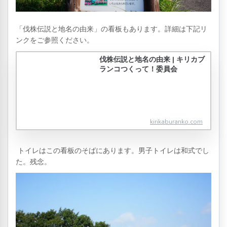
「伐株伝説と地名の由来」の看板もあります。詳細は下記リ
ンクをご参照ください。
伐株伝説と地名の由来 | キリカブ
ランコつくって！委員会
kirikaburanko.com
トイレはこの看板のそばにあります。男子トイレは和式でし
た。残念。