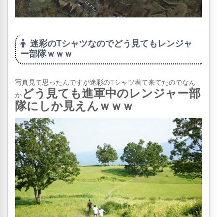
迷彩のTシャツなのでどう見てもレンジャ
ー部隊ｗｗｗ
写真見て思ったんですが迷彩のTシャツ着て来てたのでなん
どう見ても進軍中のレンジャー部
か
隊にしか見えんｗｗｗ