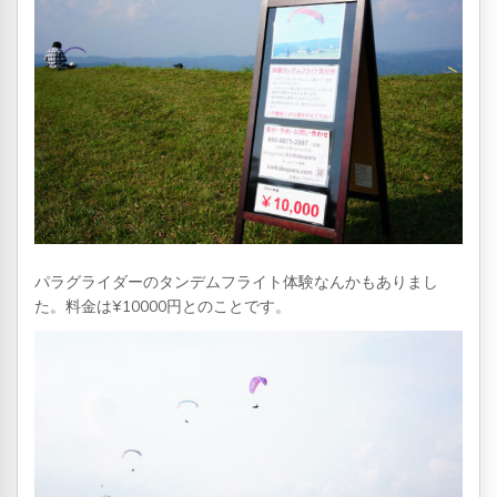
パラグライダーのタンデムフライト体験なんかもありまし
た。料金は¥10000円とのことです。