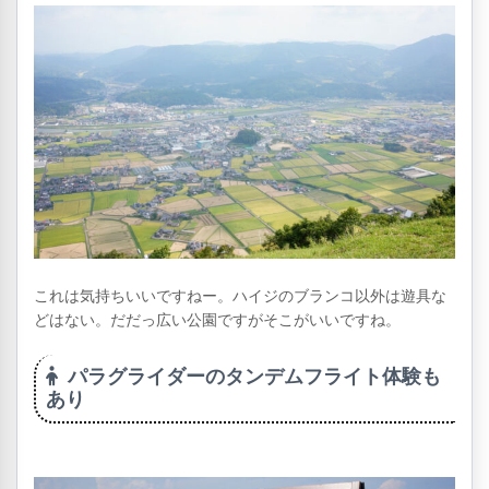
これは気持ちいいですねー。ハイジのブランコ以外は遊具な
どはない。だだっ広い公園ですがそこがいいですね。
パラグライダーのタンデムフライト体験も
あり