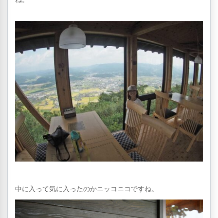
中に入って気に入ったのかニッコニコですね。