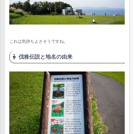
これは気持ちよさそうですね。
伐株伝説と地名の由来