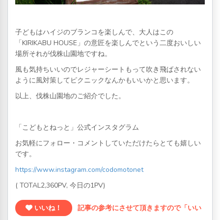
子どもはハイジのブランコを楽しんで、大人はこの
「KIRIKABU HOUSE」の意匠を楽しんでという二度おいしい
場所それが伐株山園地ですね。
風も気持ちいいのでレジャーシートもって吹き飛ばされない
ように風対策してピクニックなんかもいいかと思います。
以上、伐株山園地のご紹介でした。
「こどもとねっと」公式インスタグラム
お気軽にフォロー・コメントしていただけたらとても嬉しい
です。
https://www.instagram.com/codomotonet
( TOTAL2,360PV, 今日の1PV)
いいね！
記事の参考にさせて頂きますので「いい