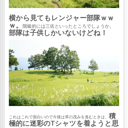
横から見てもレンジャー部隊ｗｗ
ｗ。
階級的には三佐といったところでしょうか。
部隊は子供しかいないけどね！
積
これはこれで面白いので今後は草の茂みを進むときは、
極的に迷彩のTシャツを着ようと思