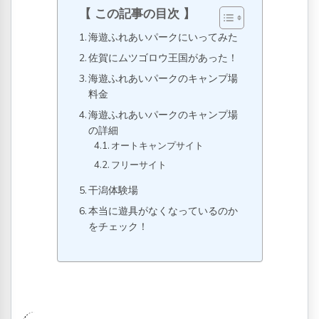
この記事の目次
海遊ふれあいパークにいってみた
佐賀にムツゴロウ王国があった！
海遊ふれあいパークのキャンプ場
料金
海遊ふれあいパークのキャンプ場
の詳細
オートキャンプサイト
フリーサイト
干潟体験場
本当に遊具がなくなっているのか
をチェック！