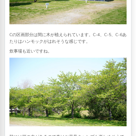
Cの区画部分は間に木が植えられています。C-4、C-5、C-6あ
たりはハンモックがはれそうな感じです。
炊事場も近いですね。