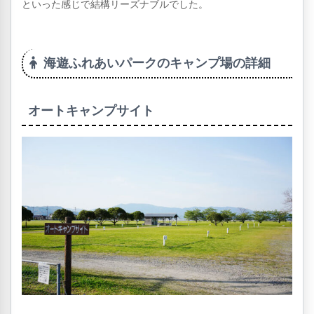
といった感じで結構リーズナブルでした。
海遊ふれあいパークのキャンプ場の詳細
オートキャンプサイト