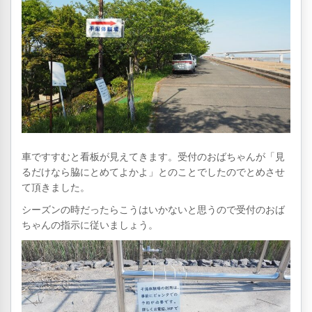
車ですすむと看板が見えてきます。受付のおばちゃんが「見
るだけなら脇にとめてよかよ」とのことでしたのでとめさせ
て頂きました。
シーズンの時だったらこうはいかないと思うので受付のおば
ちゃんの指示に従いましょう。