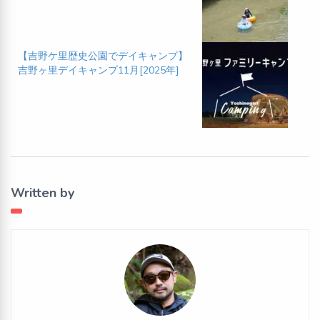
【吉野ケ里歴史公園でデイキャンプ】
吉野ヶ里デイキャンプ11月[2025年]
Written by