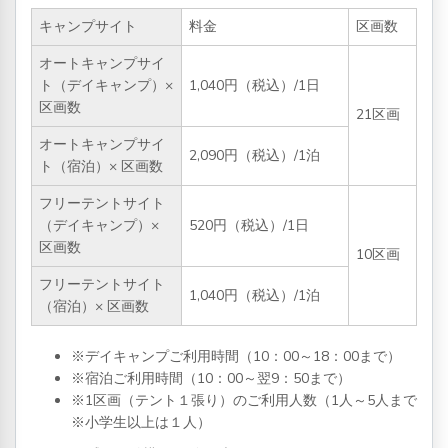
キャンプサイト
料金
区画数
オートキャンプサイ
ト（デイキャンプ）×
1,040円（税込）/1日
区画数
21区画
オートキャンプサイ
2,090円（税込）/1泊
ト（宿泊）× 区画数
フリーテントサイト
（デイキャンプ）×
520円（税込）/1日
区画数
10区画
フリーテントサイト
1,040円（税込）/1泊
（宿泊）× 区画数
※デイキャンプご利用時間（10：00～18：00まで）
※宿泊ご利用時間（10：00～翌9：50まで）
※1区画（テント１張り）のご利用人数（1人～5人まで
※小学生以上は１人）