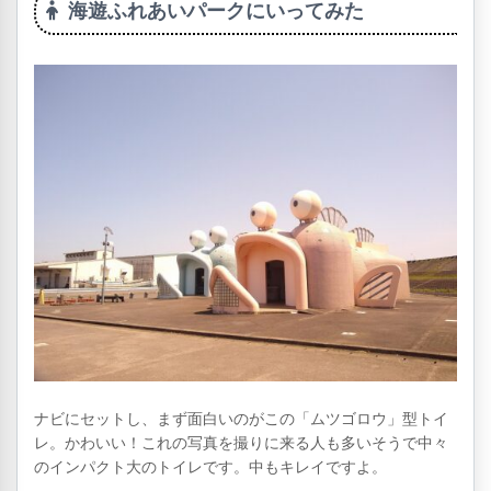
海遊ふれあいパークにいってみた
ナビにセットし、まず面白いのがこの「ムツゴロウ」型トイ
レ。かわいい！これの写真を撮りに来る人も多いそうで中々
のインパクト大のトイレです。中もキレイですよ。