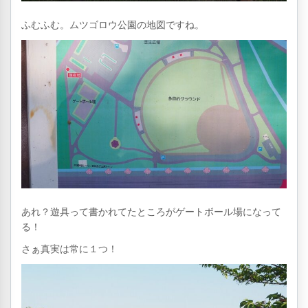
ふむふむ。ムツゴロウ公園の地図ですね。
あれ？遊具って書かれてたところがゲートボール場になって
る！
さぁ真実は常に１つ！