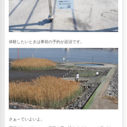
体験したいときは事前の予約が必須です。
さぁ～ていよいよ。