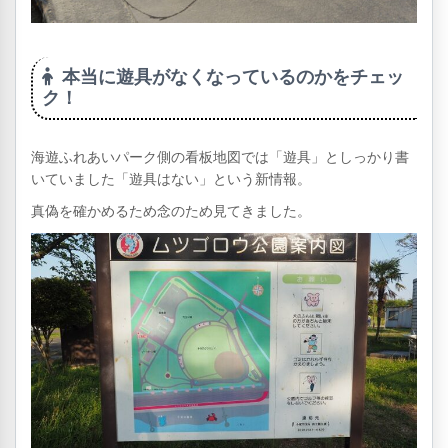
本当に遊具がなくなっているのかをチェッ
ク！
海遊ふれあいパーク側の看板地図では「遊具」としっかり書
いていました「遊具はない」という新情報。
真偽を確かめるため念のため見てきました。