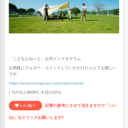
「こどもとねっと」公式インスタグラム
お気軽にフォロー・コメントしていただけたらとても嬉しい
です。
https://www.instagram.com/codomotonet
( TOTAL1,885PV, 今日の1PV)
いいね！
記事の参考にさせて頂きますので「いい
ね!」をクリックお願いします!!