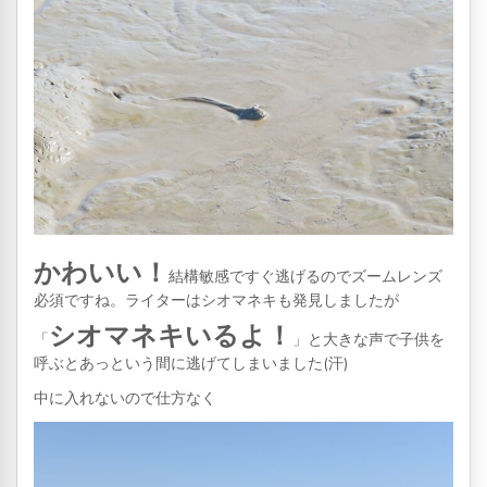
かわいい！
結構敏感ですぐ逃げるのでズームレンズ
必須ですね。ライターはシオマネキも発見しましたが
シオマネキいるよ！
「
」と大きな声で子供を
呼ぶとあっという間に逃げてしまいました(汗)
中に入れないので仕方なく