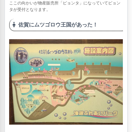
ここの向かいが物産販売所「ピョンタ」になっていてピョン
タが受付となります。
佐賀にムツゴロウ王国があった！