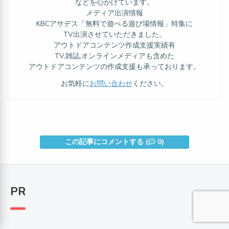
などを心がけています。
メディア出演情報
KBCアサデス「無料で遊べる遊び場情報」特集に
TV出演させていただきました。
アウトドアコンテンツ作成支援実績有
TV,雑誌,オンラインメディアも含めた
アウトドアコンテンツの作成支援も承っております。
お気軽に
お問い合わせ
ください。
この記事にコメントする (
0)
PR