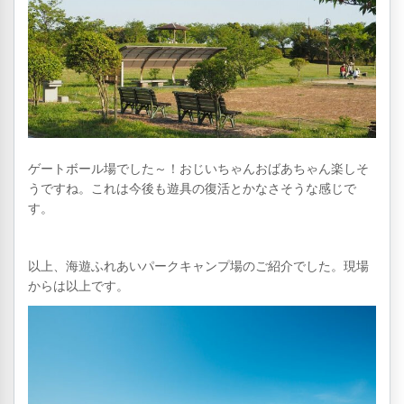
ゲートボール場でした～！おじいちゃんおばあちゃん楽しそ
うですね。これは今後も遊具の復活とかなさそうな感じで
す。
以上、海遊ふれあいパークキャンプ場のご紹介でした。現場
からは以上です。