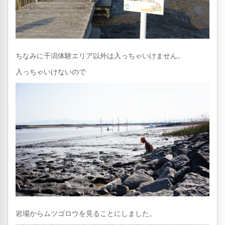
ちなみに干潟体験エリア以外は入っちゃいけません。
入っちゃいけないので
岩場からムツゴロウを見ることにしました。