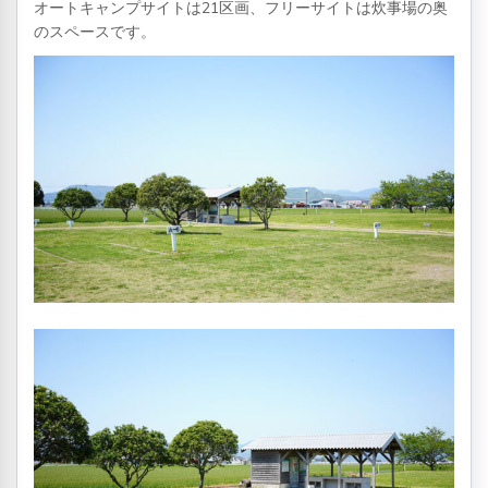
オートキャンプサイトは21区画、フリーサイトは炊事場の奥
のスペースです。