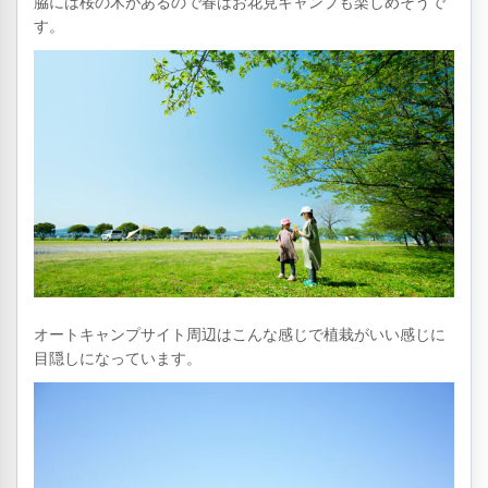
脇には桜の木があるので春はお花見キャンプも楽しめそうで
す。
オートキャンプサイト周辺はこんな感じで植栽がいい感じに
目隠しになっています。