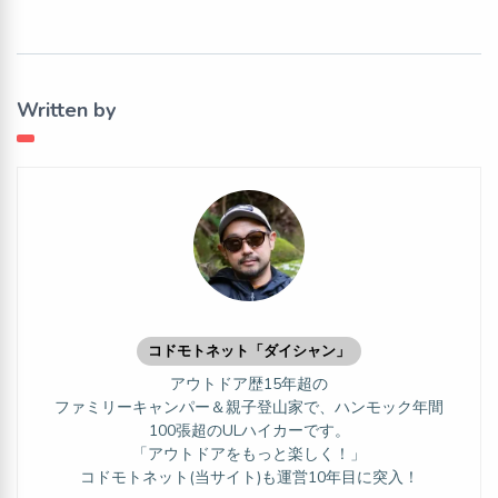
Written by
コドモトネット「ダイシャン」
アウトドア歴15年超の
ファミリーキャンパー＆親子登山家で、ハンモック年間
100張超のULハイカーです。
「アウトドアをもっと楽しく！」
コドモトネット(当サイト)も運営10年目に突入！