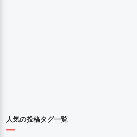
人気の投稿タグ一覧