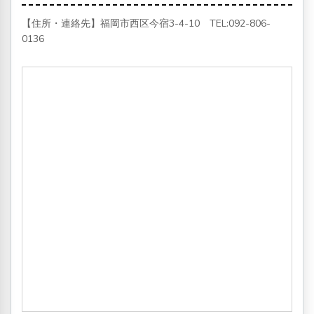
【住所・連絡先】福岡市西区今宿3-4-10 TEL:
092-806-
0136