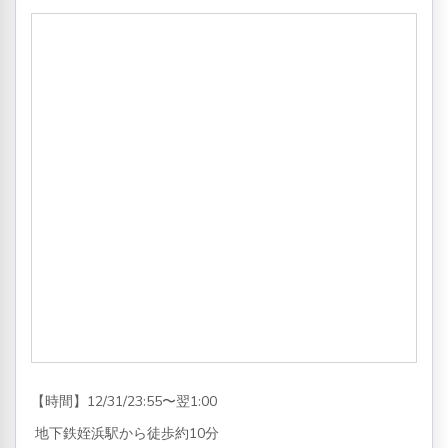
【時間】12/31/23:55〜翌1:00
地下鉄姪浜駅から徒歩約10分