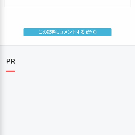
この記事にコメントする (
0)
PR