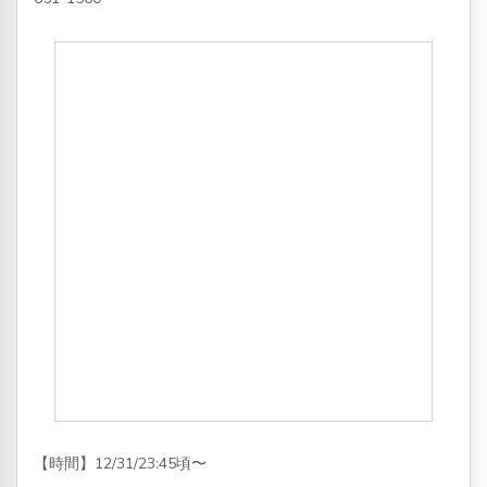
【時間】12/31/23:45頃〜