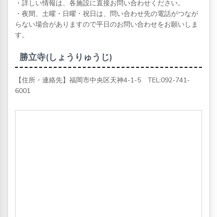
・詳しい情報は、各施設に直接お問い合わせください。
・夜間、土曜・日曜・祝日は、問い合わせ先の電話がつなが
らない場合がありますので平日のお問い合わせをお願いしま
す。
勝立寺(しょうりゅうじ)
【住所・連絡先】福岡市中央区天神4-1-5 TEL:
092-741-
6001