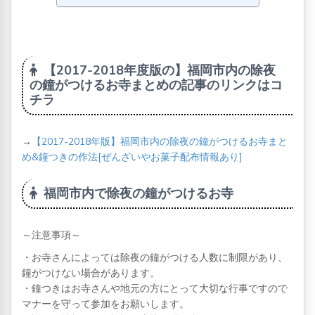
【2017-2018年度版の】福岡市内の除夜
の鐘がつけるお寺まとめの記事のリンクはコ
チラ
→
【2017-2018年版】福岡市内の除夜の鐘がつけるお寺まと
め&鐘つきの作法[ぜんざいやお菓子配布情報あり]
福岡市内で除夜の鐘がつけるお寺
～注意事項～
・お寺さんによっては除夜の鐘がつける人数に制限があり、
鐘がつけない場合があります。
・鐘つきはお寺さんや地元の方にとって大切な行事ですので
マナーを守って参加をお願いします。