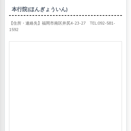
本行院(ほんぎょういん)
【住所・連絡先】福岡市南区井尻4-23-27 TEL:
092-581-
1592