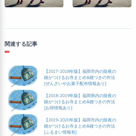
関連する記事
【2017-2018年版】福岡市内の除夜の
鐘がつけるお寺まとめ&鐘つきの作法
[ぜんざいやお菓子配布情報あり]
【2018-2019年版】福岡県内の除夜の
鐘がつけるお寺まとめ&鐘つきの作法
[お得情報あり]
【2019-2020年版】福岡市内の除夜の
鐘がつけるお寺まとめ&鐘つきの作法
[ふるまい情報有]