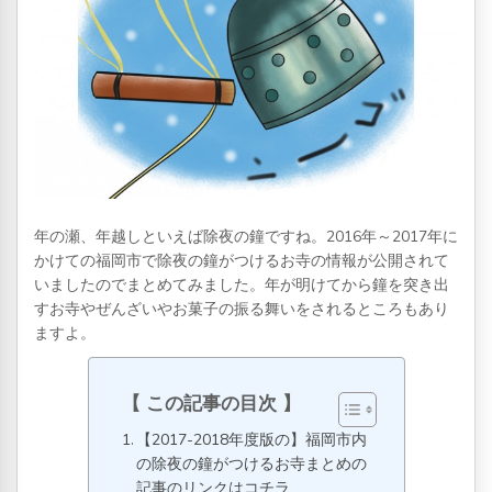
年の瀬、年越しといえば除夜の鐘ですね。2016年～2017年に
かけての福岡市で除夜の鐘がつけるお寺の情報が公開されて
いましたのでまとめてみました。年が明けてから鐘を突き出
すお寺やぜんざいやお菓子の振る舞いをされるところもあり
ますよ。
この記事の目次
【2017-2018年度版の】福岡市内
の除夜の鐘がつけるお寺まとめの
記事のリンクはコチラ