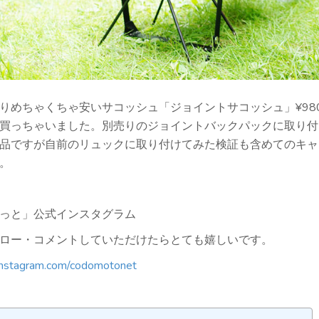
りめちゃくちゃ安いサコッシュ「ジョイントサコッシュ」¥980(
買っちゃいました。別売りのジョイントバックパックに取り付
品ですが自前のリュックに取り付けてみた検証も含めてのキャ
。
っと」公式インスタグラム
ロー・コメントしていただけたらとても嬉しいです。
instagram.com/codomotonet