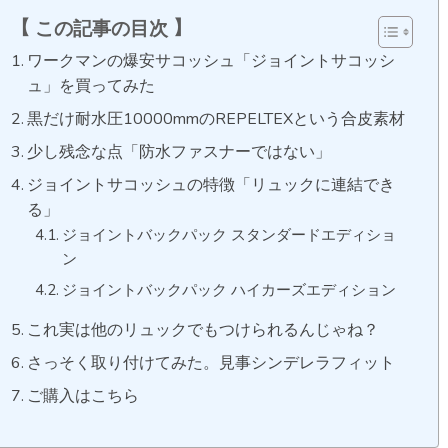
この記事の目次
ワークマンの爆安サコッシュ「ジョイントサコッシ
ュ」を買ってみた
黒だけ耐水圧10000mmのREPELTEXという合皮素材
少し残念な点「防水ファスナーではない」
ジョイントサコッシュの特徴「リュックに連結でき
る」
ジョイントバックパック スタンダードエディショ
ン
ジョイントバックパック ハイカーズエディション
これ実は他のリュックでもつけられるんじゃね？
さっそく取り付けてみた。見事シンデレラフィット
ご購入はこちら