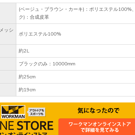
(ベージュ・ブラウン・カーキ)：ポリエステル100%
ク)：合成皮革
・メッシ
ポリエステル100%
約2L
ブラックのみ：10000mm
約25cm
約19cm