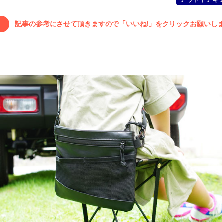
記事の参考にさせて頂きますので「いいね!」をクリックお願いします