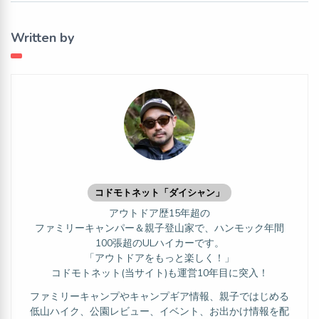
Written by
コドモトネット「ダイシャン」
アウトドア歴15年超の
ファミリーキャンパー＆親子登山家で、ハンモック年間
100張超のULハイカーです。
「アウトドアをもっと楽しく！」
コドモトネット(当サイト)も運営10年目に突入！
ファミリーキャンプやキャンプギア情報、親子ではじめる
低山ハイク、公園レビュー、イベント、お出かけ情報を配