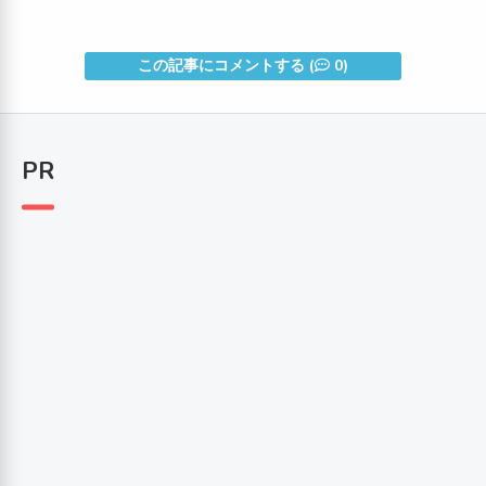
この記事にコメントする (
0)
PR