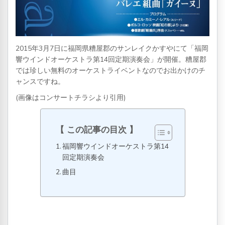
2015年3月7日に福岡県糟屋郡のサンレイクかすやにて「福岡
響ウインドオーケストラ第14回定期演奏会」が開催。糟屋郡
では珍しい無料のオーケストライベントなのでお出かけのチ
ャンスですね。
(画像はコンサートチラシより引用)
この記事の目次
福岡響ウインドオーケストラ第14
回定期演奏会
曲目