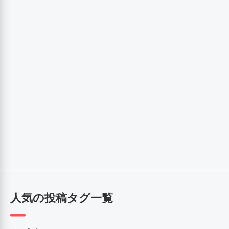
人気の投稿タグ一覧