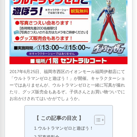
2017年6月25日、福岡市西区のイオンモール福岡伊都店にて
「ウルトラマンゼロと遊ぼう！」が開催。キャラクターショ
ーではありませんが、ウルトラマンゼロと一緒に写真が撮れ
たり、グッズ販売会もあるぞ。子供さんとお買い物ついでに
お出かけされてはいかがでしょうか。
この記事の目次
ウルトラマンゼロと遊ぼう！