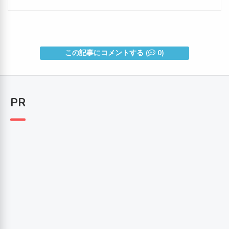
この記事にコメントする (
0)
PR