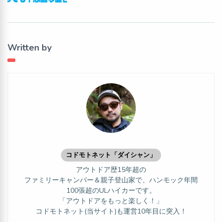
Written by
コドモトネット「ダイシャン」
アウトドア歴15年超の
ファミリーキャンパー＆親子登山家で、ハンモック年間
100張超のULハイカーです。
「アウトドアをもっと楽しく！」
コドモトネット(当サイト)も運営10年目に突入！