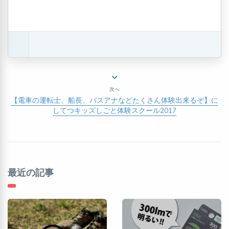
次へ
【電車の運転士、船長、バスアナなどたくさん体験出来るぞ】に
してつキッズしごと体験スクール2017
最近の記事