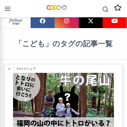
follow
me!
「こども」のタグの記事一覧
SNSでシェア