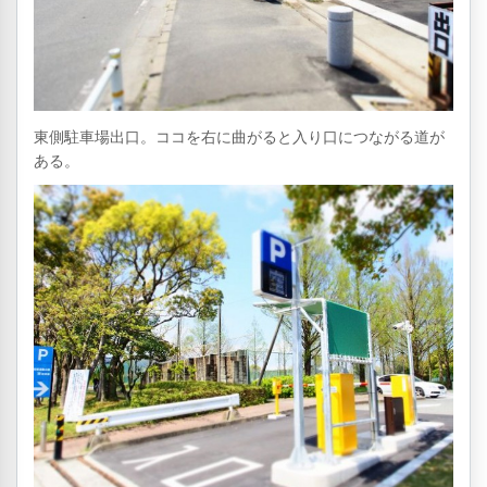
東側駐車場出口。ココを右に曲がると入り口につながる道が
ある。