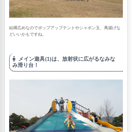
結構広めなのでポップアップテントやシャボン玉、凧揚げな
どいいかもですね。
メイン遊具(1)は、放射状に広がるなみな
み滑り台！