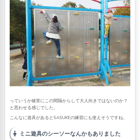
っていうか確実にこの間隔からして大人向きではないのか？
と思わせる感じでした。
こんなに遊具があるとSASUKEの練習にも使えそうですね。
ミニ遊具のシーソーなんかもありました