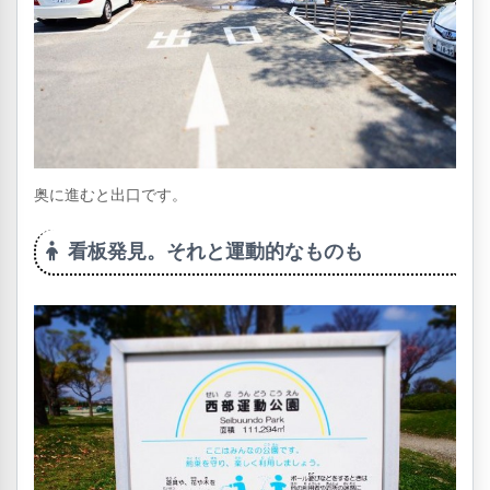
奥に進むと出口です。
看板発見。それと運動的なものも