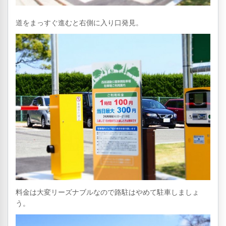
道をまっすぐ進むと右側に入り口発見。
料金は大変リーズナブルなので路駐はやめて駐車しましょ
う。