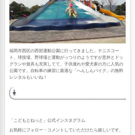
福岡市西区の西部運動公園に行ってきました。テニスコー
ト、球技場、野球場と運動がっつりのようですが意外とドッ
グランや遊具も充実してて、子供連れや愛犬家の方に人気の
公園です。自転車の練習に最適な「へんしんバイク」の無料
レンタルもいいね！
「こどもとねっと」公式インスタグラム
お気軽にフォロー・コメントしていただけたら嬉しいです。