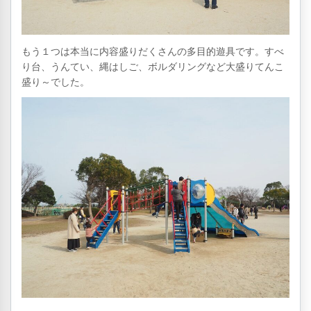
もう１つは本当に内容盛りだくさんの多目的遊具です。すべ
り台、うんてい、縄はしご、ボルダリングなど大盛りてんこ
盛り～でした。