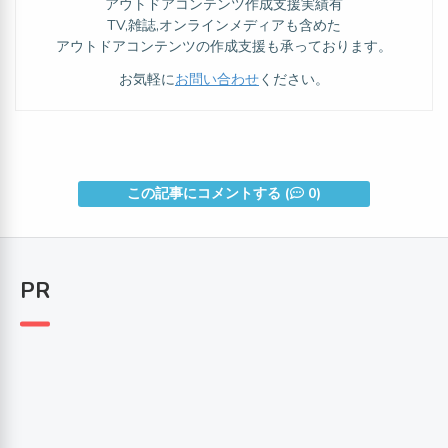
アウトドアコンテンツ作成支援実績有
TV,雑誌,オンラインメディアも含めた
アウトドアコンテンツの作成支援も承っております。
お気軽に
お問い合わせ
ください。
この記事にコメントする (
0)
PR