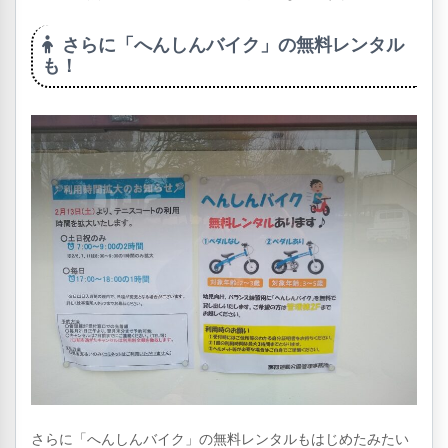
さらに「へんしんバイク」の無料レンタル
も！
さらに「へんしんバイク」の無料レンタルもはじめたみたい