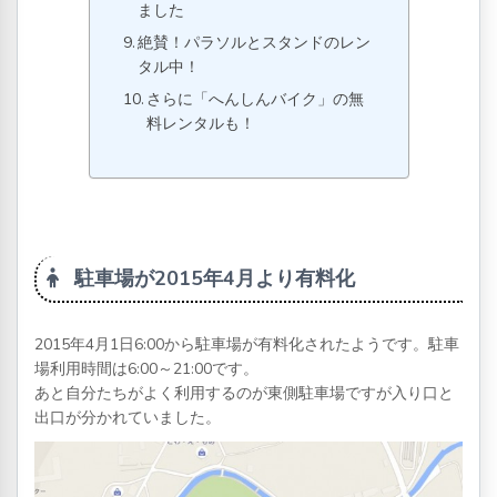
ました
絶賛！パラソルとスタンドのレン
タル中！
さらに「へんしんバイク」の無
料レンタルも！
駐車場が2015年4月より有料化
2015年4月1日6:00から駐車場が有料化されたようです。駐車
場利用時間は6:00～21:00です。
あと自分たちがよく利用するのが東側駐車場ですが入り口と
出口が分かれていました。