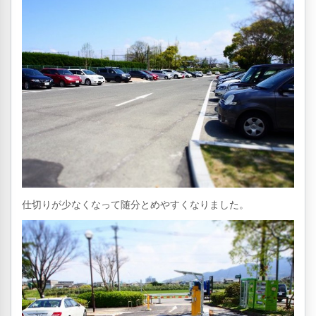
仕切りが少なくなって随分とめやすくなりました。