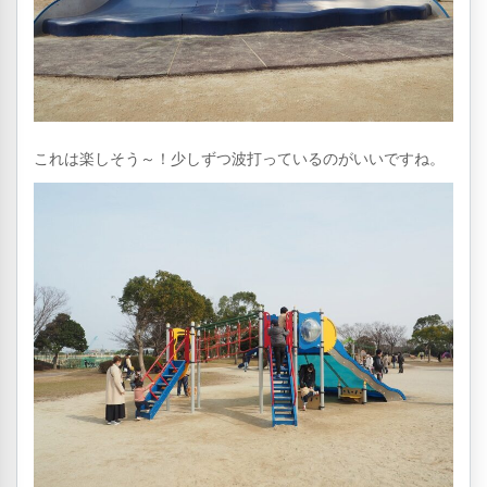
これは楽しそう～！少しずつ波打っているのがいいですね。