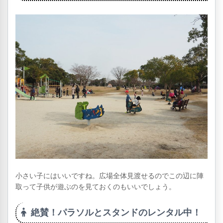
小さい子にはいいですね。広場全体見渡せるのでこの辺に陣
取って子供が遊ぶのを見ておくのもいいでしょう。
絶賛！パラソルとスタンドのレンタル中！