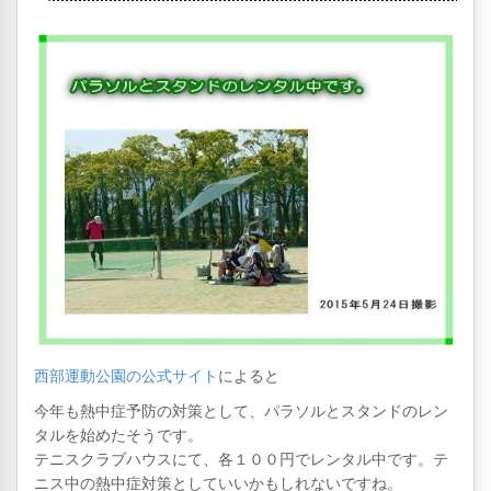
西部運動公園の公式サイト
によると
今年も熱中症予防の対策として、パラソルとスタンドのレン
タルを始めたそうです。
テニスクラブハウスにて、各１００円でレンタル中です。テ
ニス中の熱中症対策としていいかもしれないですね。