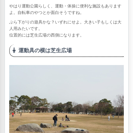
やはり運動公園らしく、運動・体操に便利な施設もあります
よ。自転車のやつとか面白そうですね。
ぶら下がりの遊具かな？いずれにせよ。大きい子もしくは大
人用みたいです。
位置的には芝生広場の西側になります。
運動具の横は芝生広場