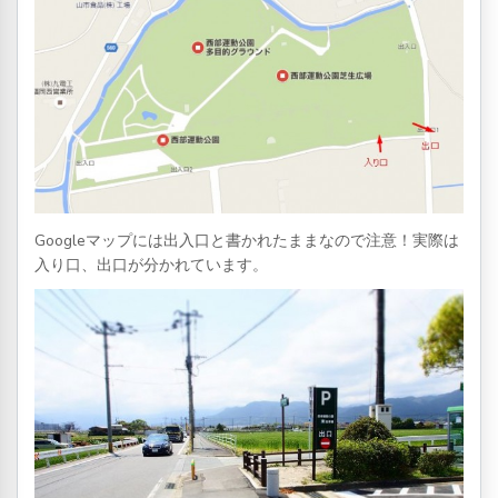
Googleマップには出入口と書かれたままなので注意！実際は
入り口、出口が分かれています。