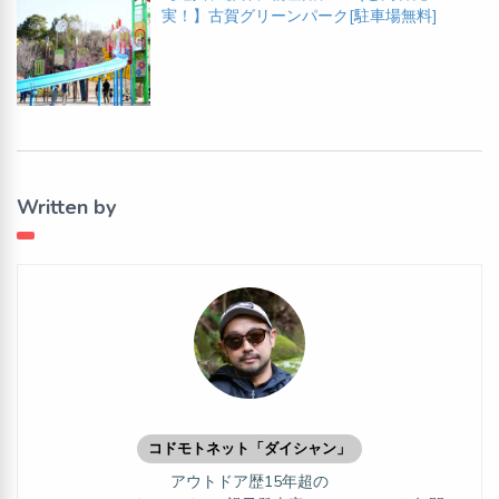
実！】古賀グリーンパーク[駐車場無料]
Written by
コドモトネット「ダイシャン」
アウトドア歴15年超の