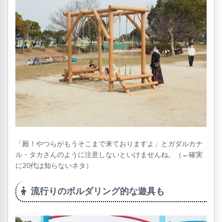
「殿！やつらがもうそこまで来ておりますよ」とガダルカナ
ル・タカさんのように注意しないといけませんね。（←確実
に20代は知らないネタ）
流行りのボルダリング的な遊具も