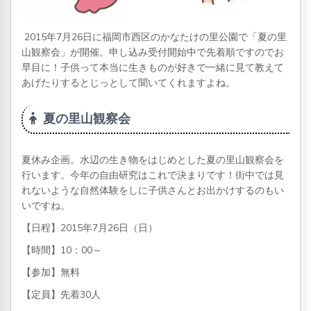
2015年7月26日に福岡市西区のかなたけの里公園で「夏の里
山観察会」が開催。申し込み受付開始中で先着順ですのでお
早目に！子供って本当に生きものが好きで一緒に見て教えて
あげたりするとじっとして聞いてくれますよね。
夏の里山観察会
夏休み企画。水辺の生き物をはじめとした夏の里山観察会を
行います。今年の自由研究はこれで決まりです！街中では見
れないような自然体験をしに子供さんとお出かけするのもい
いですね。
【日程】2015年7月26日（日）
【時間】10：00～
【参加】無料
【定員】先着30人