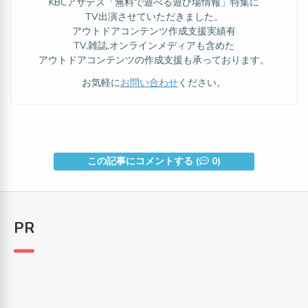
KBCアサデス「無料で遊べる遊び場情報」特集に
TV出演させていただきました。
アウトドアコンテンツ作成支援実績有
TV,雑誌,オンラインメディアも含めた
アウトドアコンテンツの作成支援も承っております。
お気軽に
お問い合わせ
ください。
この記事にコメントする (
0)
PR