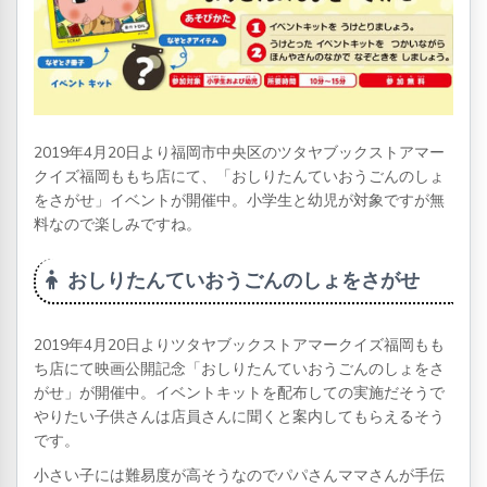
2019年4月20日より福岡市中央区のツタヤブックストアマー
クイズ福岡ももち店にて、「おしりたんていおうごんのしょ
をさがせ」イベントが開催中。小学生と幼児が対象ですが無
料なので楽しみですね。
おしりたんていおうごんのしょをさがせ
2019年4月20日よりツタヤブックストアマークイズ福岡もも
ち店にて映画公開記念「おしりたんていおうごんのしょをさ
がせ」が開催中。イベントキットを配布しての実施だそうで
やりたい子供さんは店員さんに聞くと案内してもらえるそう
です。
小さい子には難易度が高そうなのでパパさんママさんが手伝