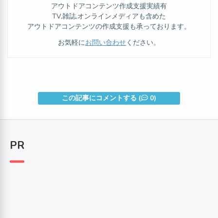
アウトドアコンテンツ作成支援実績有
TV,雑誌,オンラインメディアも含めた
アウトドアコンテンツの作成支援も承っております。
お気軽に
お問い合わせ
ください。
この記事にコメントする (
0)
PR