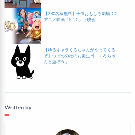
【280名様無料】子供おもしろ劇場-CG
アニメ映画「SING」上映会
【ゆるキャラくろちゃんがやってくる
ぞ】つばめの杜のお誕生日「くろちゃ
んと遊ぼう」
Written by