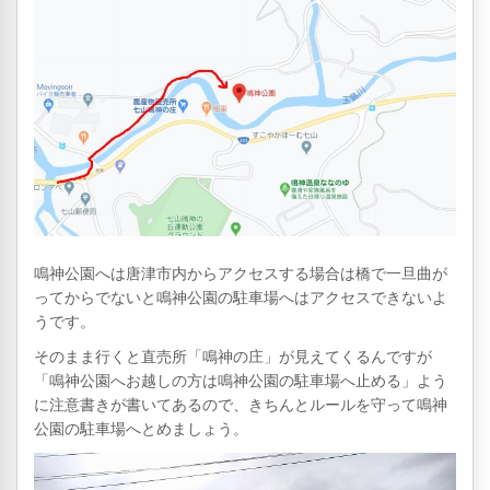
鳴神公園へは唐津市内からアクセスする場合は橋で一旦曲が
ってからでないと鳴神公園の駐車場へはアクセスできないよ
うです。
そのまま行くと直売所「鳴神の庄」が見えてくるんですが
「鳴神公園へお越しの方は鳴神公園の駐車場へ止める」よう
に注意書きが書いてあるので、きちんとルールを守って鳴神
公園の駐車場へとめましょう。