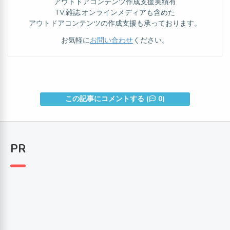
アウトドアコンテンツ作成支援実績有
TV,雑誌,オンラインメディアも含めた
アウトドアコンテンツの作成支援も承っております。
お気軽に
お問い合わせ
ください。
この記事にコメントする (
0)
PR