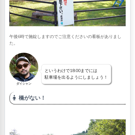
午後6時で施錠しますのでご注意くださいの看板がありまし
た。
というわけで18:00までには
駐車場を出るようにしましょう！
ダイシャン
橋がない！