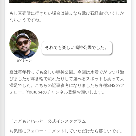
もし直売所に行きたい場合は徒歩なら飛び石経由でいくしか
ないようですね。
それでも楽しい鳴神公園でした。
ダイシャン
夏は毎年行っても楽しい鳴神公園。今回は水着でがっつり遊
びましたが浮き輪で流れたりして遊べるスポットもあって大
満足でした。こちらの記事参考になりましたら各種SNSのフ
ォロー、Youtubeのチャンネル登録お願いします。
「こどもとねっと」公式インスタグラム
お気軽にフォロー・コメントしていただけたら嬉しいです。