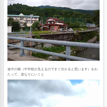
途中の橋（中学校が見えるのですぐ分かると思います）をわ
たって、道なりにいくと