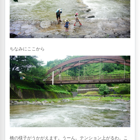
ちなみにここから
橋の様子がうかがえます。うーん。テンション上がるわ。こ