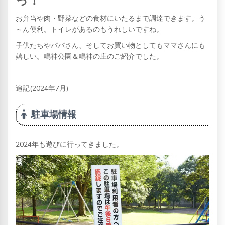
っ！
お弁当や肉・野菜などの食材にいたるまで調達できます。う
～ん便利。トイレがあるのもうれしいですね。
子供たちやパパさん、そしてお買い物としてもママさんにも
嬉しい。鳴神公園＆鳴神の庄のご紹介でした。
追記(2024年7月)
駐車場情報
2024年も遊びに行ってきました。