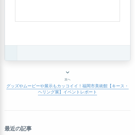
次へ
グッズやムービーや展示もカッコイイ！福岡市美術館【キース・
ヘリング展】イベントレポート
最近の記事