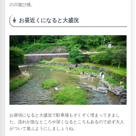
の川遊び感。
お昼近くになると大盛況
お昼頃になると大盛況で駐車場もぞくぞく埋まってきまし
た。流れが急なところや深くなるところもあるので必ず大人
がついて遊ぶようにしましょうね。