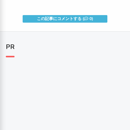
この記事にコメントする (
0)
PR