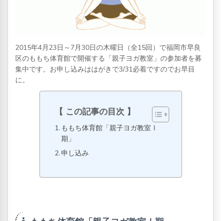
2015年4月23日～7月30日の木曜日（全15回）で福岡市早良
区のももち体育館で開催する「親子ヨガ教室」の参加者を募
集中です。お申し込みははがきで3/31必着ですのでお早目
に。
この記事の目次
ももち体育館「親子ヨガ教室Ⅰ
期」
申し込み