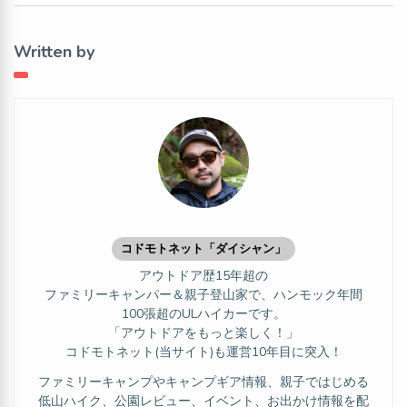
Written by
コドモトネット「ダイシャン」
アウトドア歴15年超の
ファミリーキャンパー＆親子登山家で、ハンモック年間
100張超のULハイカーです。
「アウトドアをもっと楽しく！」
コドモトネット(当サイト)も運営10年目に突入！
ファミリーキャンプやキャンプギア情報、親子ではじめる
低山ハイク、公園レビュー、イベント、お出かけ情報を配