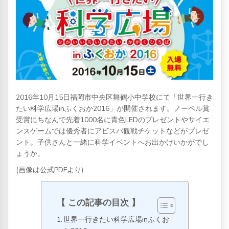
2016年10月15日福岡市中央区舞鶴小中学校にて「世界一行き
たい科学広場inふくおか2016」が開催されます。ノーベル賞
受賞にちなんで先着1000名に青色LEDのプレゼントやサイエ
ンスゲームでは優秀者にアビスパ観戦チケットなどがプレゼ
ント。子供さんと一緒に科学イベントへお出かけいかがでし
ょうか。
(画像は公式PDFより)
この記事の目次
世界一行きたい科学広場inふくお