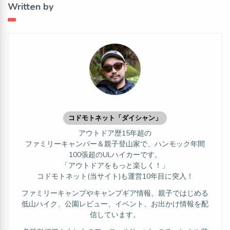
Written by
コドモトネット「ダイシャン」
アウトドア歴15年超の
ファミリーキャンパー＆親子登山家で、ハンモック年間
100張超のULハイカーです。
「アウトドアをもっと楽しく！」
コドモトネット(当サイト)も運営10年目に突入！
ファミリーキャンプやキャンプギア情報、親子ではじめる
低山ハイク、公園レビュー、イベント、お出かけ情報を配
信しています。