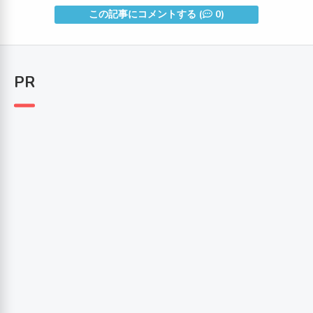
この記事にコメントする (
0)
PR