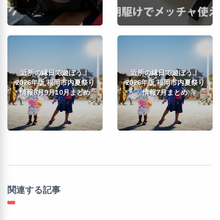
近所の縁日で遊ぼう！
近所の縁日で遊ぼう！
2026年版 福岡市内夏祭り
2026年版 福岡市内夏祭り
情報8月9月10月まとめ
情報7月まとめ
関連する記事