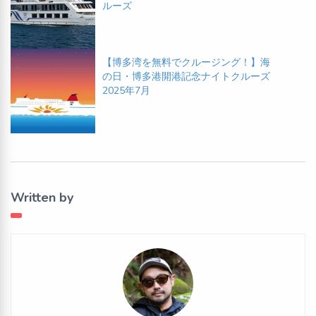
ルーズ
【博多湾を無料でクルージング！】海
の日・博多港開港記念ナイトクルーズ
2025年7月
Written by