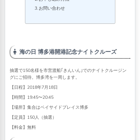
お問い合わせ
海の日 博多港開港記念ナイトクルーズ
抽選で150名様を市営渡船｢きんいん｣でのナイトクルージン
グにご招待。博多湾を一周します。
【日程】2018年7月18日
【時間】19:45〜20:45
【場所】集合はベイサイドプレイス博多
【定員】150人（抽選）
【料金】無料