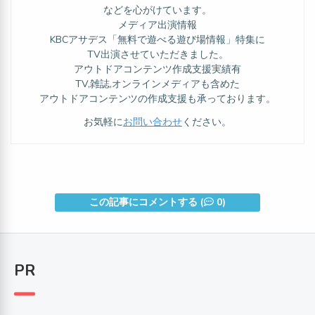
などを心がけています。
メディア出演情報
KBCアサデス「無料で遊べる遊び場情報」特集に
TV出演させていただきました。
アウトドアコンテンツ作成支援実績有
TV,雑誌,オンラインメディアも含めた
アウトドアコンテンツの作成支援も承っております。
お気軽に
お問い合わせ
ください。
この記事にコメントする (
0)
PR