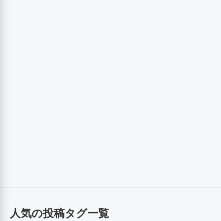
人気の投稿タグ一覧