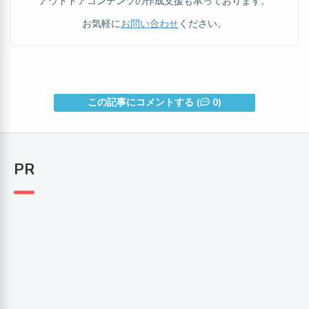
アウトドアコンテンツの作成支援も承っております。
お気軽に
お問い合わせ
ください。
この記事にコメントする (
0)
PR