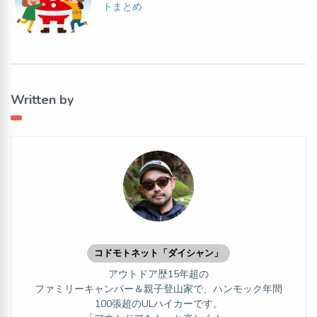
トまとめ
Written by
コドモトネット「ダイシャン」
アウトドア歴15年超の
ファミリーキャンパー＆親子登山家で、ハンモック年間
100張超のULハイカーです。