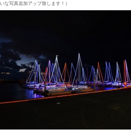
いな写真追加アップ致します！）