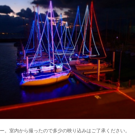
ー。室内から撮ったので多少の映り込みはご了承ください。