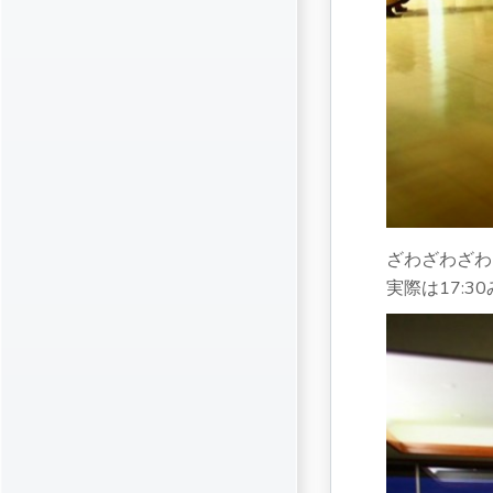
ざわざわざわ
実際は17:3