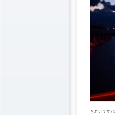
きれいですね