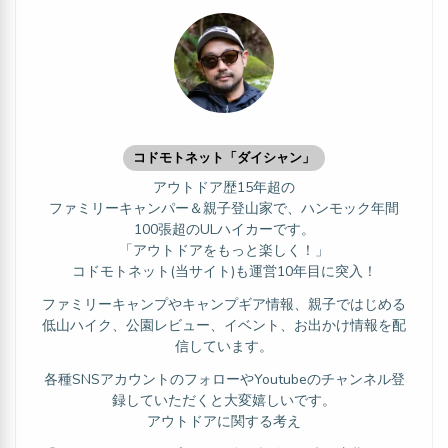
コドモトネット「ダイシャン」
アウトドア歴15年超の
ファミリーキャンパー＆親子登山家で、ハンモック年間
100張超のULハイカーです。
「アウトドアをもっと楽しく！」
コドモトネット(当サイト)も運営10年目に突入！
ファミリーキャンプやキャンプギア情報、親子ではじめる
低山ハイク、公園レビュー、イベント、お出かけ情報を配
信しています。
各種SNSアカウントのフォローやYoutubeのチャンネル登
録していただくと大変嬉しいです。
アウトドアに関する考え