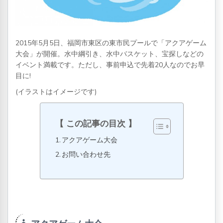
2015年5月5日、福岡市東区の東市民プールで「アクアゲーム
大会」が開催。水中綱引き、水中バスケット、宝探しなどの
イベント満載です。ただし、事前申込で先着20人なのでお早
目に!
(イラストはイメージです)
この記事の目次
アクアゲーム大会
お問い合わせ先