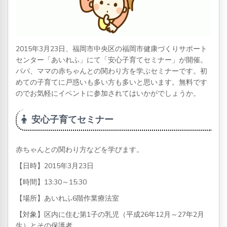
2015年3月23日、福岡市中央区の福岡市健康づくりサポート
センター「あいれふ」にて「安心子育てセミナー」が開催。
パパ、ママの赤ちゃんとの関わり方を学ぶセミナーです。初
めての子育てに戸惑いも多い方も多いと思います。無料です
のでお気軽にイベントに参加されてはいかがでしょうか。
安心子育てセミナー
赤ちゃんとの関わり方などを学びます。
【日時】2015年3月23日
【時間】13:30～15:30
【場所】あいれふ6階作業療法室
【対象】区内に住む第1子の乳児（平成26年12月～27年2月
生）とその保護者