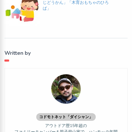
じどうかん」「木育おもちゃのひろ
ば」
Written by
コドモトネット「ダイシャン」
アウトドア歴15年超の
ファミリーキャンパー＆親子登山家で、ハンモック年間