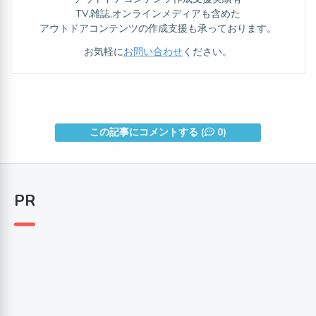
TV,雑誌,オンラインメディアも含めた
アウトドアコンテンツの作成支援も承っております。
お気軽に
お問い合わせ
ください。
この記事にコメントする (
0)
PR