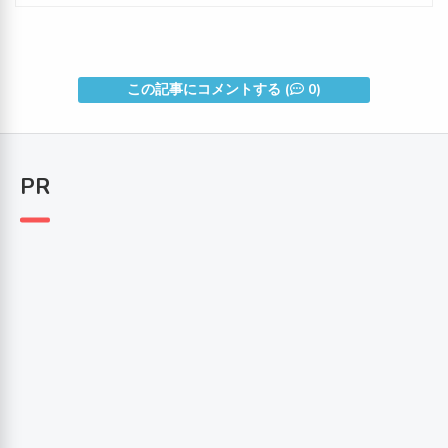
この記事にコメントする (
0)
PR