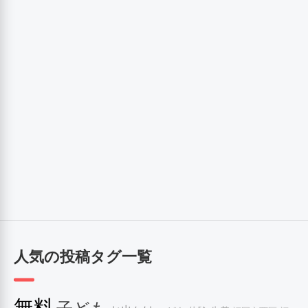
人気の投稿タグ一覧
無料