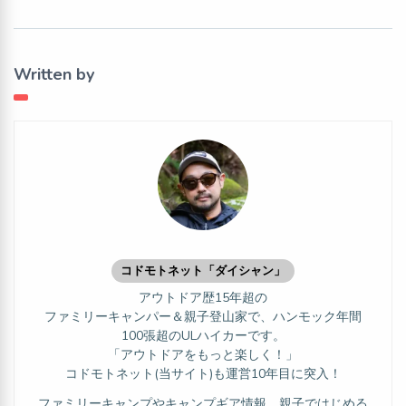
Written by
コドモトネット「ダイシャン」
アウトドア歴15年超の
ファミリーキャンパー＆親子登山家で、ハンモック年間
100張超のULハイカーです。
「アウトドアをもっと楽しく！」
コドモトネット(当サイト)も運営10年目に突入！
ファミリーキャンプやキャンプギア情報、親子ではじめる