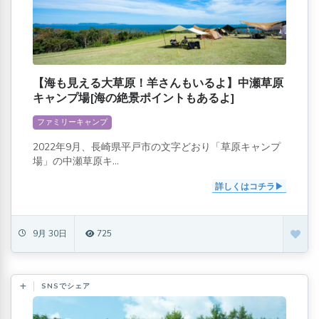
【海も見える大草原！羊さんもいるよ】中瀬草原
キャンプ場[海の絶景ポイントもあるよ]
ファミリーキャンプ
2022年9月、長崎県平戸市の文字どおり「草原キャンプ
場」の中瀬草原キ...
詳しくはコチラ
9月 30日
725
SNSでシェア