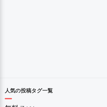
人気の投稿タグ一覧