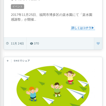
イベント
2017年11月25日、福岡市博多区の楽水園にて「楽水園
感謝祭」が開催...
詳しくはコチラ
11月 24日
370
SNSでシェア