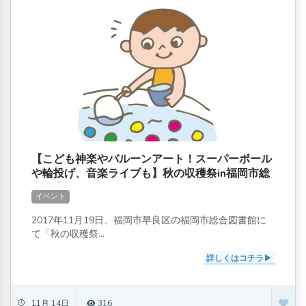
【こども神楽やバルーンアート！スーパーボール
や輪投げ、音楽ライブも】秋の収穫祭in福岡市総
合図書館
イベント
2017年11月19日、福岡市早良区の福岡市総合図書館に
て「秋の収穫祭...
詳しくはコチラ
11月 14日
316