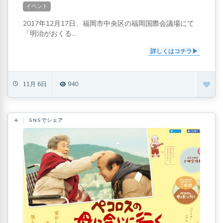
イベント
2017年12月17日、福岡市中央区の福岡国際会議場にて
「明治がおくる...
詳しくはコチラ
11月 6日
940
SNSでシェア