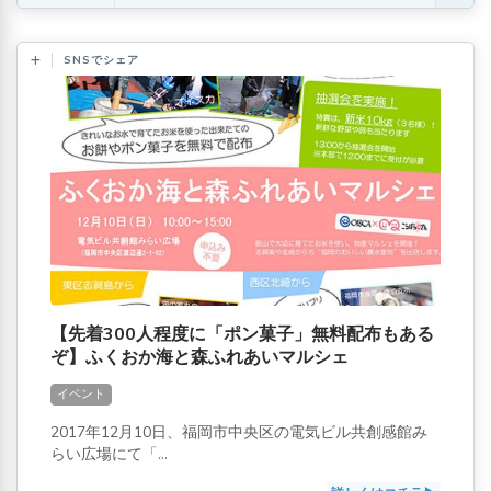
SNSでシェア
【先着300人程度に「ポン菓子」無料配布もある
ぞ】ふくおか海と森ふれあいマルシェ
イベント
2017年12月10日、福岡市中央区の電気ビル共創感館み
らい広場にて「...