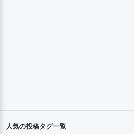
人気の投稿タグ一覧