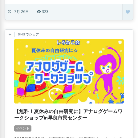
7月 26日
323
SNSでシェア
【無料！夏休みの自由研究に】アナログゲームワ
ークショップin早良市民センター
イベント