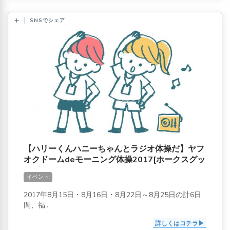
SNSでシェア
【ハリーくんハニーちゃんとラジオ体操だ】ヤフ
オクドームdeモーニング体操2017[ホークスグッ
ズプレゼントもあるよ]
イベント
2017年8月15日・8月16日・8月22日～8月25日の計6日
間、福...
詳しくはコチラ