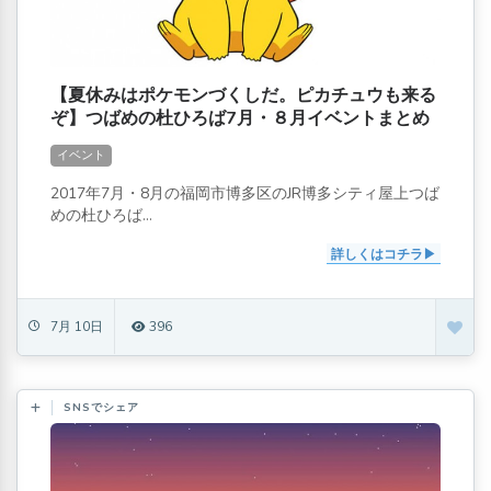
【夏休みはポケモンづくしだ。ピカチュウも来る
ぞ】つばめの杜ひろば7月・８月イベントまとめ
イベント
2017年7月・8月の福岡市博多区のJR博多シティ屋上つば
めの杜ひろば...
詳しくはコチラ
7月 10日
396
SNSでシェア