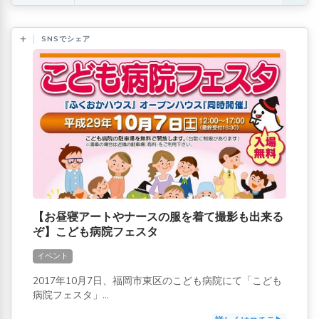
SNSでシェア
【お昼寝アートやナースの服を着て撮影も出来る
ぞ】こども病院フェスタ
イベント
2017年10月7日、福岡市東区のこども病院にて「こども
病院フェスタ」...