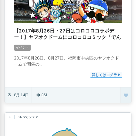
【2017年8月26日・27日はコロコロコラボデ
ー！】ヤフオクドームにコロコロコミック「でん
ぢゃらすじーさん」が来るぞ
イベント
2017年8月26日、8月27日、福岡市中央区のヤフオクド
ームで開催の...
詳しくはコチラ
8月 14日
861
SNSでシェア