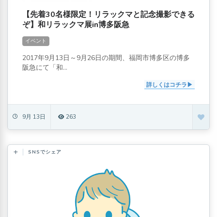
【先着30名様限定！リラックマと記念撮影できる
ぞ】和リラックマ展in博多阪急
イベント
2017年9月13日～9月26日の期間、福岡市博多区の博多
阪急にて「和...
詳しくはコチラ
9月 13日
263
SNSでシェア