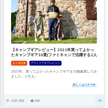
【キャンプギアレビュー】2021年買ってよかっ
たキャンプギア10選[ファミキャンで活躍する1人
2役ツールも]
まとめ記事
アウトドアギアレビュー
2021年、買ってよかったキャンプギアを10個厳選してみ
ました。どれも...
詳しくはコチラ
12月 29日
189