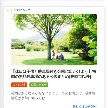
SNSでシェア
【休日は子供と駐車場付き公園に出かけよう】福
岡の無料駐車場のある公園まとめ[福岡市以外]
まとめ記事
公園レビュー
荷物が多くなりがちなファミリーでのお出かけ。駐車場
情報は事前に知ってお...
詳しくはコチラ