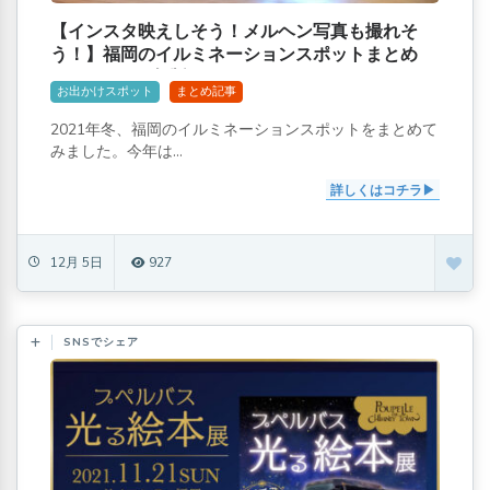
【インスタ映えしそう！メルヘン写真も撮れそ
う！】福岡のイルミネーションスポットまとめ
[2021-2022年版]
お出かけスポット
まとめ記事
2021年冬、福岡のイルミネーションスポットをまとめて
みました。今年は...
詳しくはコチラ
12月 5日
927
SNSでシェア