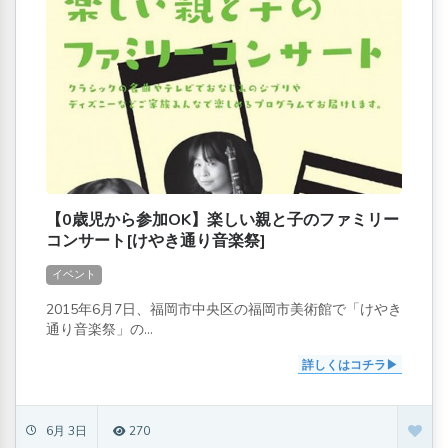
【0歳児から参加OK】楽しい親と子のファミリー
コンサート[けやき通り音楽祭]
イベント
2015年6月7日、福岡市中央区の福岡市美術館で「けやき
通り音楽祭」の...
詳しくはコチラ
6月 3日
270