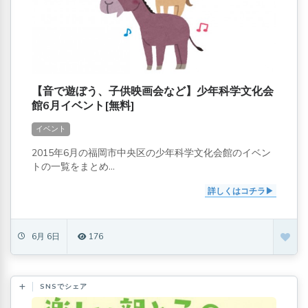
【音で遊ぼう、子供映画会など】少年科学文化会
館6月イベント[無料]
イベント
2015年6月の福岡市中央区の少年科学文化会館のイベン
トの一覧をまとめ...
詳しくはコチラ
6月 6日
176
SNSでシェア