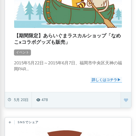
【期間限定】あらいぐまラスカルショップ「なめ
こxコラボグッズも販売」
イベント
2015年5月22日～2015年6月7日、福岡市中央区天神の福
岡PAR...
詳しくはコチラ
5月 20日
478
SNSでシェア