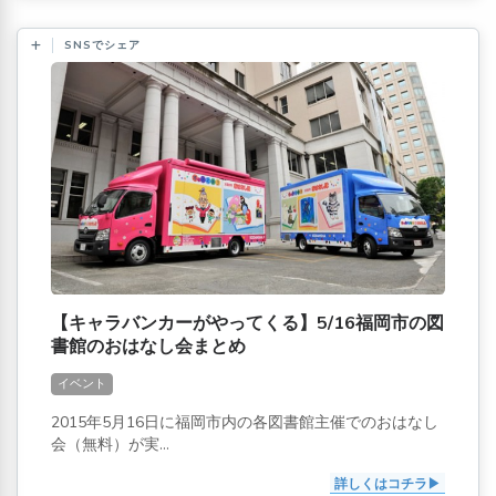
SNSでシェア
【キャラバンカーがやってくる】5/16福岡市の図
書館のおはなし会まとめ
イベント
2015年5月16日に福岡市内の各図書館主催でのおはなし
会（無料）が実...
詳しくはコチラ