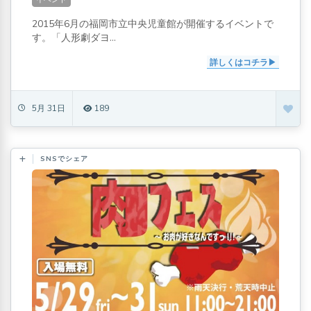
2015年6月の福岡市立中央児童館が開催するイベントで
す。「人形劇ダヨ...
詳しくはコチラ
5月 31日
189
SNSでシェア