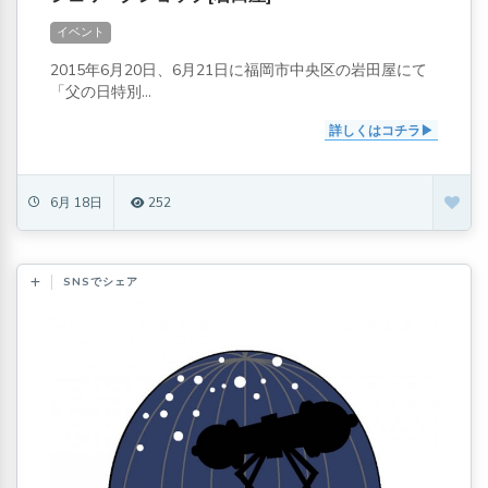
イベント
2015年6月20日、6月21日に福岡市中央区の岩田屋にて
「父の日特別...
詳しくはコチラ
6月 18日
252
SNSでシェア