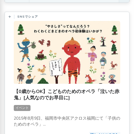
SNSでシェア
【0歳からOK】こどものためのオペラ「泣いた赤
鬼」[人気なのでお早目に]
イベント
2015年8月9日、福岡市中央区アクロス福岡にて「子供の
ためのオペラ」...