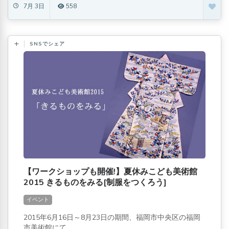
7月 3日
558
SNSでシェア
【ワークショップも開催!】夏休みこども美術館
2015 きるものをみる[制服をつくろう]
イベント
2015年6月16日～8月23日の期間、福岡市中央区の福岡
市美術館にて...