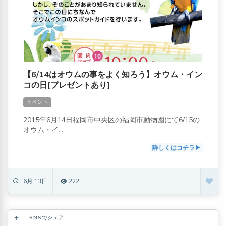
【6/14はオウムの事をよく知ろう】オウム・イン
コの日[プレゼントあり]
イベント
2015年6月14日福岡市中央区の福岡市動物園にて6/15の
オウム・イ...
詳しくはコチラ
6月 13日
222
SNSでシェア