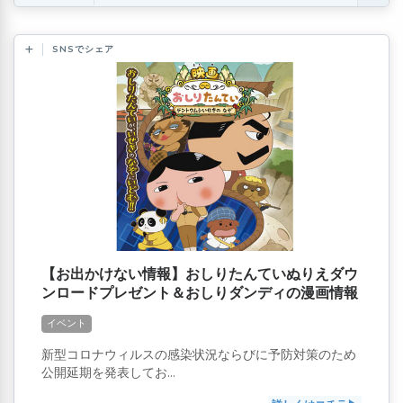
SNSでシェア
【お出かけない情報】おしりたんていぬりえダウ
ンロードプレゼント＆おしりダンディの漫画情報
も
イベント
新型コロナウィルスの感染状況ならびに予防対策のため
公開延期を発表してお...