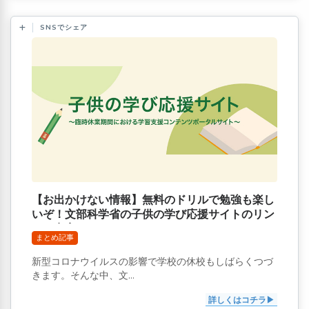
SNSでシェア
【お出かけない情報】無料のドリルで勉強も楽し
いぞ！文部科学省の子供の学び応援サイトのリン
クが充実
まとめ記事
新型コロナウイルスの影響で学校の休校もしばらくつづ
きます。そんな中、文...
詳しくはコチラ