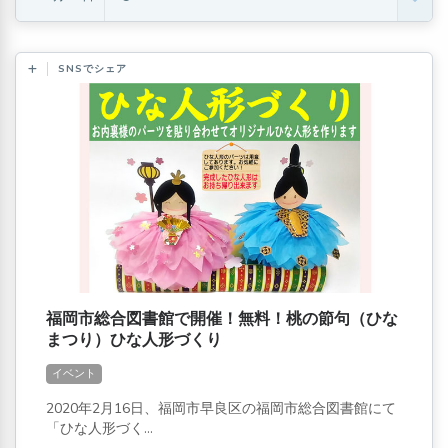
SNSでシェア
福岡市総合図書館で開催！無料！桃の節句（ひな
まつり）ひな人形づくり
イベント
2020年2月16日、福岡市早良区の福岡市総合図書館にて
「ひな人形づく...