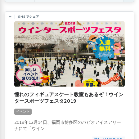
SNSでシェア
憧れのフィギュアスケート教室もあるぞ！ウイン
タースポーツフェスタ2019
イベント
2019年12月14日、福岡市博多区のパピオアイスアリー
ナにて「ウイン...