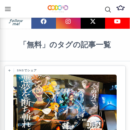
follow
me!
「無料」のタグの記事一覧
SNSでシェア