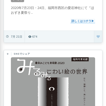
2020年7月23日・24日、福岡市西区の愛宕神社にて『ほ
おずき夏祭り...
詳しくはコチラ
7月 21日
674
SNSでシェア