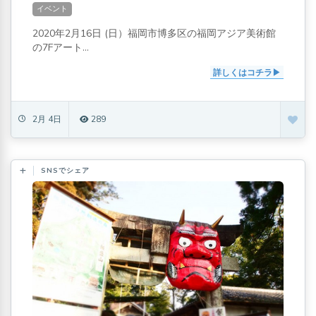
イベント
2020年2月16日 (日）福岡市博多区の福岡アジア美術館
の7Fアート...
詳しくはコチラ
2月 4日
289
SNSでシェア