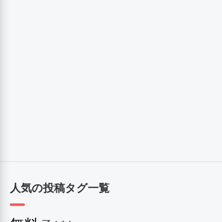
人気の投稿タグ一覧