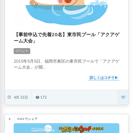
【事前申込で先着20名】東市民プール「アクアゲ
ーム大会」
イベント
2015年5月5日、福岡市東区の東市民プールで「アクアゲ
ーム大会」が開...
詳しくはコチラ
4月 21日
172
SNSでシェア