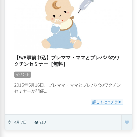
【5/8事前申込】プレママ・ママとプレパパのワ
クチンセミナー［無料］
イベント
2015年5月16日、プレママ・ママとプレパパのワクチン
セミナーが開催...
詳しくはコチラ
4月 7日
213