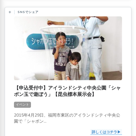
SNSでシェア
【申込受付中】アイランドシティ中央公園「シャ
ボン玉で遊ぼう」【昆虫標本展示会】
イベント
2015年4月29日、福岡市東区のアイランドシティ中央公
園で「シャボン...
詳しくはコチラ