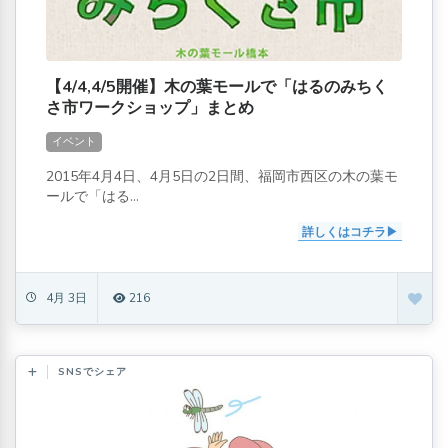
【4/4,4/5開催】木の葉モールで「はるのみちく
さ市ワークショップ」まとめ
イベント
2015年4月4日、4月5日の2日間、福岡市西区の木の葉モ
ールで「はる...
詳しくはコチラ
4月 3日
216
SNSでシェア