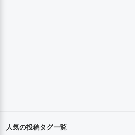
人気の投稿タグ一覧