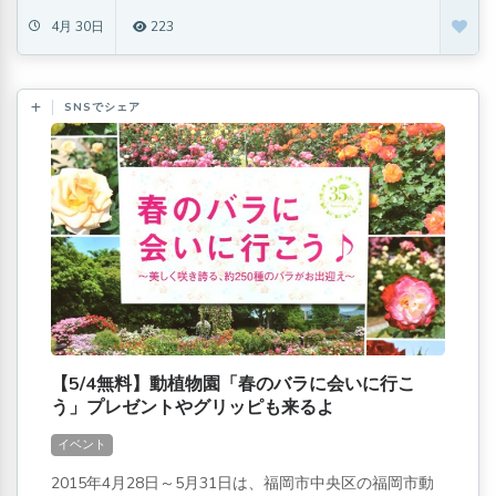
4月 30日
223
SNSでシェア
【5/4無料】動植物園「春のバラに会いに行こ
う」プレゼントやグリッピも来るよ
イベント
2015年4月28日～5月31日は、福岡市中央区の福岡市動