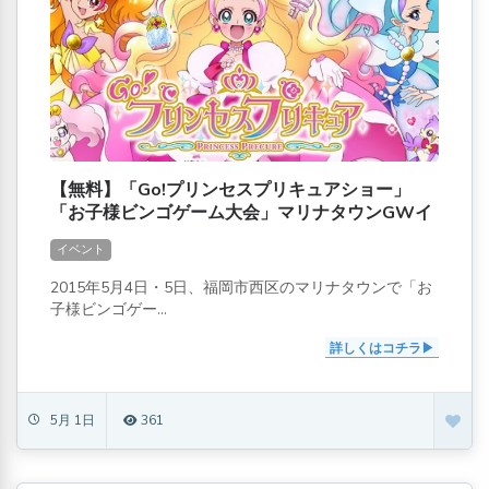
【無料】「Go!プリンセスプリキュアショー」
「お子様ビンゴゲーム大会」マリナタウンGWイ
ベント
イベント
2015年5月4日・5日、福岡市西区のマリナタウンで「お
子様ビンゴゲー...
詳しくはコチラ
5月 1日
361