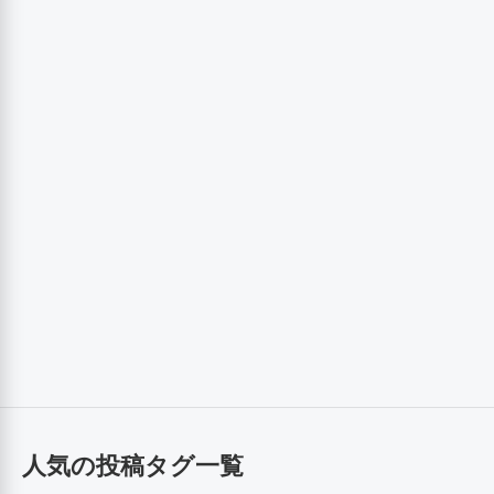
人気の投稿タグ一覧