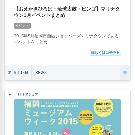
【おえかきひろば・琉球太鼓・ビンゴ】マリナタ
ウン5月イベントまとめ
イベント
2015年5月福岡市西区ショッパーズマリナタウンである
イベントをまとめ...
詳しくはコチラ
5月 14日
266
SNSでシェア