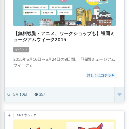
【無料観覧・アニメ、ワークショップも】福岡ミ
ュージアムウィーク2015
イベント
2015年5月16日～5月24日の9日間、「福岡ミュージアム
ウィーク2...
詳しくはコチラ
5月 10日
257
SNSでシェア