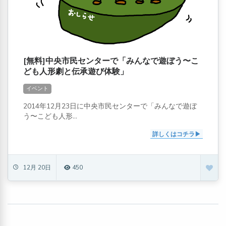
[無料]中央市民センターで「みんなで遊ぼう〜こ
ども人形劇と伝承遊び体験」
イベント
2014年12月23日に中央市民センターで「みんなで遊ぼ
う〜こども人形...
詳しくはコチラ
12月 20日
450